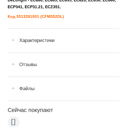
ECP341, ECP31.21, ECZ351.
Код 5513281001 (CFM552DL)
Характеристики
Отзывы
Файлы
Сейчас покупают