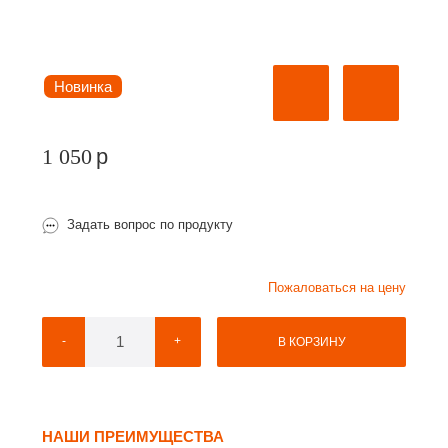
Новинка
1 050
p
Задать вопрос по продукту
Пожаловаться на цену
-
+
В КОРЗИНУ
НАШИ ПРЕИМУЩЕСТВА