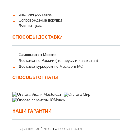
Быстрая доставка
Сопровождение покупки
Лучшие цены
СПОСОБЫ ДОСТАВКИ
Самовывоз в Москве
Доставка по России (Беларусь и Казахстан)
Доставка курьером по Москве и МО
СПОСОБЫ ОПЛАТЫ
НАШИ ГАРАНТИИ
Гарантия от 1 мес. на все запчасти