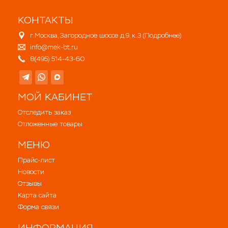
КОНТАКТЫ
г.Москва, Загородное шоссе д.9, к.3 (
Подробнее
)
info@mek-bt.ru
8(495) 514-43-60
МОЙ КАБИНЕТ
Отследить заказ
Отложенные товары
МЕНЮ
Прайс-лист
Новости
Отзывы
Карта сайта
Форма связи
ИНФОРМАЦИЯ