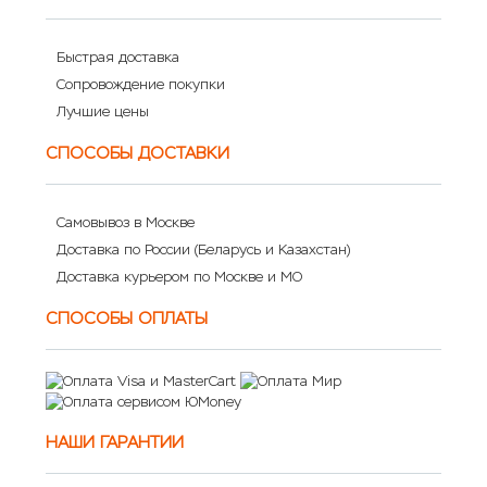
Быстрая доставка
Сопровождение покупки
Лучшие цены
СПОСОБЫ ДОСТАВКИ
Самовывоз в Москве
Доставка по России (Беларусь и Казахстан)
Доставка курьером по Москве и МО
СПОСОБЫ ОПЛАТЫ
НАШИ ГАРАНТИИ