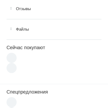
Отзывы
Файлы
Сейчас покупают
Спецпредложения