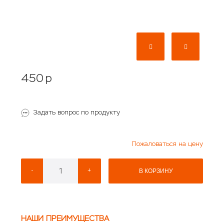
450
p
Задать вопрос по продукту
Пожаловаться на цену
-
+
В КОРЗИНУ
НАШИ ПРЕИМУЩЕСТВА