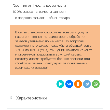
Гарантия от 1 мес. на все запчасти
100% возврат стоимости запчасти
Не подошла запчасть - обмен товара
В связи с высоким спросом на товары и услуги
нашего интернет-магазина, время обработки
заказов увеличено до 24 часов. По вопросам
оформленного заказа, пожалуйста, обращайтесь с
13:00 до 18:00 (МСК). Мы ценим каждого клиента
и стремимся предоставить лучший сервис,
поэтому иногда требуется больше времени для
обработки заказа. Благодарим за понимание и
ждем ваших заказов!
Характеристики