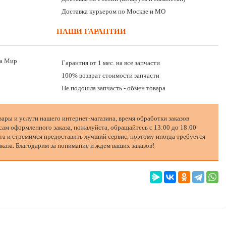
Доставка курьером по Москве и МО
НАШИ ГАРАНТИИ
Гарантия от 1 мес. на все запчасти
100% возврат стоимости запчасти
Не подошла запчасть - обмен товара
вары и услуги нашего интернет-магазина, время обработки заказов
сам оформленного заказа, пожалуйста, обращайтесь с 13:00 до 18:00
а и стремимся предоставить лучший сервис, поэтому иногда требуется
каза. Благодарим за понимание и ждем ваших заказов!