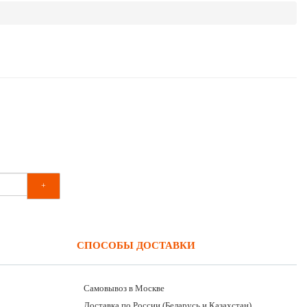
+
СПОСОБЫ ДОСТАВКИ
Самовывоз в Москве
Доставка по России (Беларусь и Казахстан)