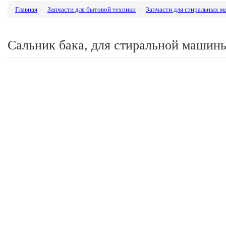
Главная
Запчасти для бытовой техники
Запчасти для стиральных 
Сальник бака, для стиральной машины