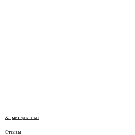
Характеристики
Отзывы