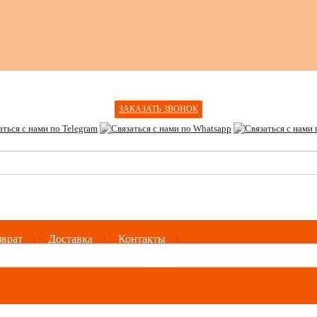
ЗАКАЗАТЬ ЗВОНОК
зврат
Доставка
Контакты