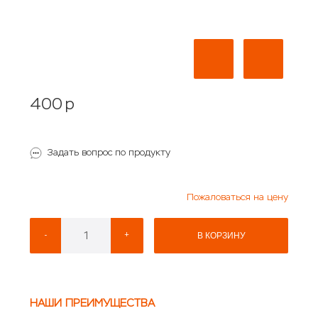
400
p
Задать вопрос по продукту
Пожаловаться на цену
-
+
В КОРЗИНУ
НАШИ ПРЕИМУЩЕСТВА