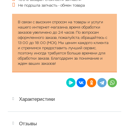
Не подошла запчасть - обмен товара
В связи с высоким спросом на товары и услуги
нашего интернет-магазина, время обработки
заказов увеличено до 24 часов. По вопросам
оформленного заказа, пожалуйста, обращайтесь с
13:00 до 18:00 (МСК). Мы ценим каждого клиента
и стремимся предоставить лучший сервис,
поэтому иногда требуется больше времени для
обработки заказа. Благодарим за понимание и
ждем ваших заказов!
Характеристики
Отзывы