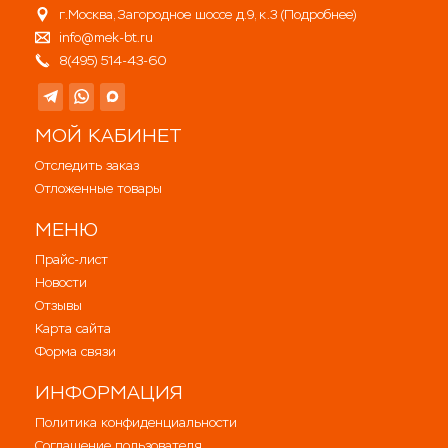
г.Москва, Загородное шоссе д.9, к.3 (
Подробнее
)
info@mek-bt.ru
8(495) 514-43-60
МОЙ КАБИНЕТ
Отследить заказ
Отложенные товары
МЕНЮ
Прайс-лист
Новости
Отзывы
Карта сайта
Форма связи
ИНФОРМАЦИЯ
Политика конфиденциальности
Соглашение пользователя