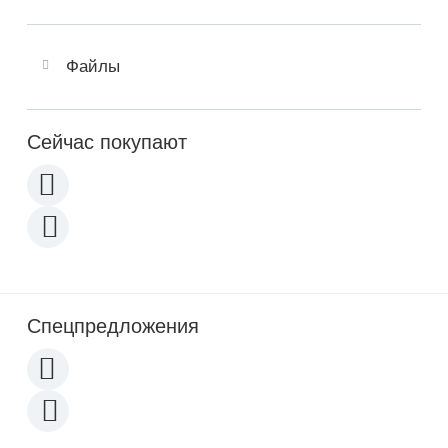
Файлы
Сейчас покупают
Спецпредложения