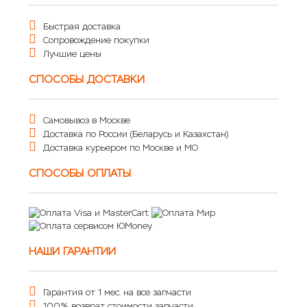
Быстрая доставка
Сопровождение покупки
Лучшие цены
СПОСОБЫ ДОСТАВКИ
Самовывоз в Москве
Доставка по России (Беларусь и Казахстан)
Доставка курьером по Москве и МО
СПОСОБЫ ОПЛАТЫ
НАШИ ГАРАНТИИ
Гарантия от 1 мес. на все запчасти
100% возврат стоимости запчасти