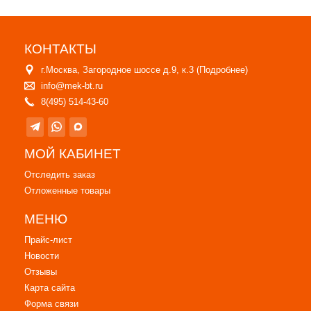
КОНТАКТЫ
г.Москва, Загородное шоссе д.9, к.3 (
Подробнее
)
info@mek-bt.ru
8(495) 514-43-60
МОЙ КАБИНЕТ
Отследить заказ
Отложенные товары
МЕНЮ
Прайс-лист
Новости
Отзывы
Карта сайта
Форма связи