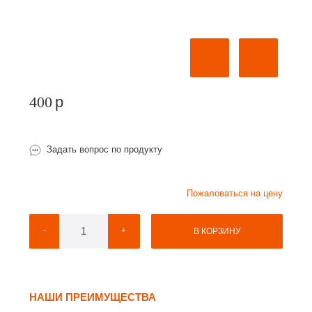
400
p
Задать вопрос по продукту
Пожаловаться на цену
-
+
В КОРЗИНУ
НАШИ ПРЕИМУЩЕСТВА