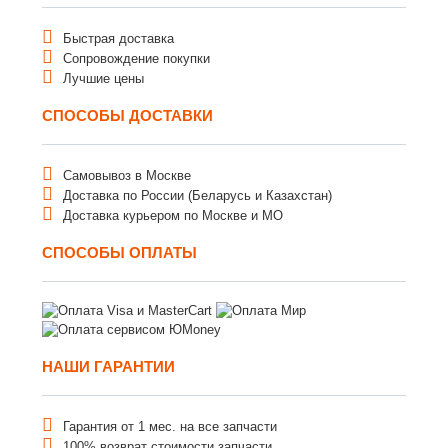
Быстрая доставка
Сопровождение покупки
Лучшие цены
СПОСОБЫ ДОСТАВКИ
Самовывоз в Москве
Доставка по России (Беларусь и Казахстан)
Доставка курьером по Москве и МО
СПОСОБЫ ОПЛАТЫ
НАШИ ГАРАНТИИ
Гарантия от 1 мес. на все запчасти
100% возврат стоимости запчасти