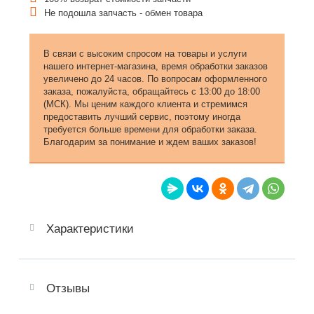
Не подошла запчасть - обмен товара
В связи с высоким спросом на товары и услуги
нашего интернет-магазина, время обработки заказов
увеличено до 24 часов. По вопросам оформленного
заказа, пожалуйста, обращайтесь с 13:00 до 18:00
(МСК). Мы ценим каждого клиента и стремимся
предоставить лучший сервис, поэтому иногда
требуется больше времени для обработки заказа.
Благодарим за понимание и ждем ваших заказов!
Характеристики
Отзывы