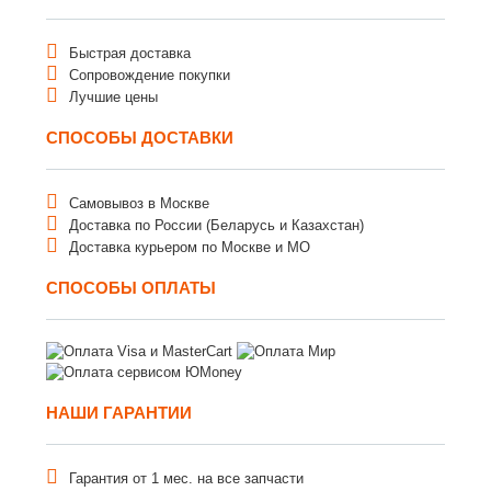
Быстрая доставка
Сопровождение покупки
Лучшие цены
СПОСОБЫ ДОСТАВКИ
Самовывоз в Москве
Доставка по России (Беларусь и Казахстан)
Доставка курьером по Москве и МО
СПОСОБЫ ОПЛАТЫ
НАШИ ГАРАНТИИ
Гарантия от 1 мес. на все запчасти