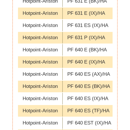
Hotpoint-Ariston
PF 631 E (BK)/HA
Hotpoint-Ariston
PF 631 E (IX)/HA
Hotpoint-Ariston
PF 631 ES (IX)/HA
Hotpoint-Ariston
PF 631 P (IX)/HA
Hotpoint-Ariston
PF 640 E (BK)/HA
Hotpoint-Ariston
PF 640 E (IX)/HA
Hotpoint-Ariston
PF 640 ES (AX)/HA
Hotpoint-Ariston
PF 640 ES (BK)/HA
Hotpoint-Ariston
PF 640 ES (IX)/HA
Hotpoint-Ariston
PF 640 ES (TF)/HA
Hotpoint-Ariston
PF 640 EST (IX)/HA