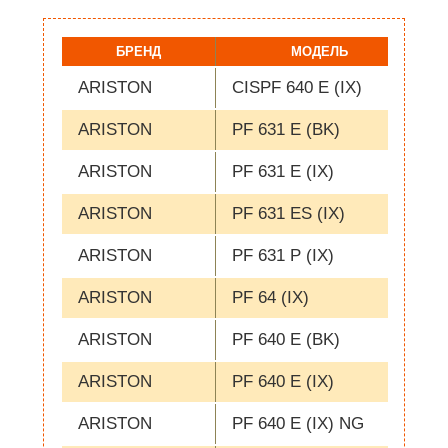
БРЕНД
МОДЕЛЬ
КО
ARISTON
CISPF 640 E (IX)
ARISTON
PF 631 E (BK)
ARISTON
PF 631 E (IX)
ARISTON
PF 631 ES (IX)
ARISTON
PF 631 P (IX)
ARISTON
PF 64 (IX)
ARISTON
PF 640 E (BK)
ARISTON
PF 640 E (IX)
ARISTON
PF 640 E (IX) NG