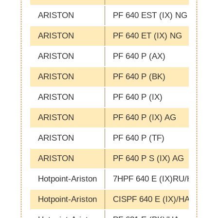
ARISTON
PF 640 EST (IX) NG
ARISTON
PF 640 ET (IX) NG
ARISTON
PF 640 P (AX)
ARISTON
PF 640 P (BK)
ARISTON
PF 640 P (IX)
ARISTON
PF 640 P (IX) AG
ARISTON
PF 640 P (TF)
ARISTON
PF 640 P S (IX) AG
Hotpoint-Ariston
7HPF 640 E (IX)RU/HA
Hotpoint-Ariston
CISPF 640 E (IX)/HA