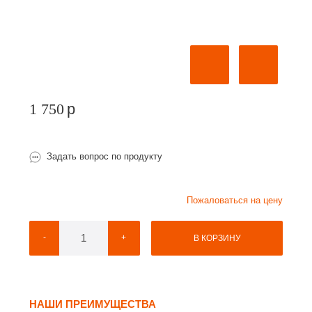
1 750
p
Задать вопрос по продукту
Пожаловаться на цену
-
+
В КОРЗИНУ
НАШИ ПРЕИМУЩЕСТВА