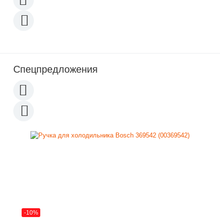
Спецпредложения
-10%