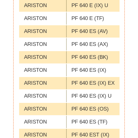
ARISTON
PF 640 E (IX) U
ARISTON
PF 640 E (TF)
ARISTON
PF 640 ES (AV)
ARISTON
PF 640 ES (AX)
ARISTON
PF 640 ES (BK)
ARISTON
PF 640 ES (IX)
ARISTON
PF 640 ES (IX) EX
ARISTON
PF 640 ES (IX) U
ARISTON
PF 640 ES (OS)
ARISTON
PF 640 ES (TF)
ARISTON
PF 640 EST (IX)