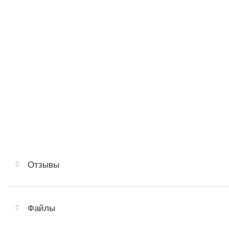
Отзывы
Файлы