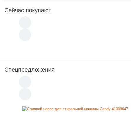
Сейчас покупают
Спецпредложения