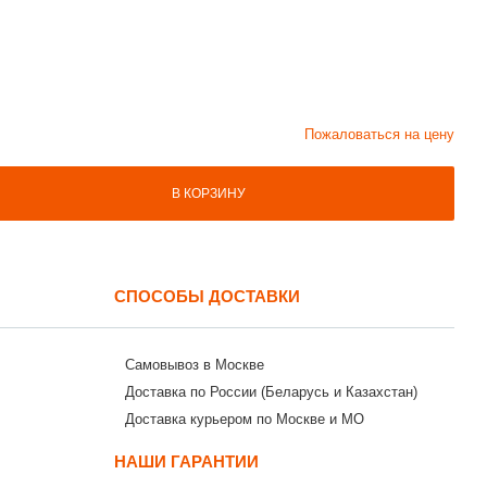
Пожаловаться на цену
В КОРЗИНУ
СПОСОБЫ ДОСТАВКИ
Самовывоз в Москве
Доставка по России (Беларусь и Казахстан)
Доставка курьером по Москве и МО
НАШИ ГАРАНТИИ