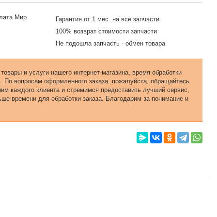
Гарантия от 1 мес. на все запчасти
100% возврат стоимости запчасти
Не подошла запчасть - обмен товара
 товары и услуги нашего интернет-магазина, время обработки
в. По вопросам оформленного заказа, пожалуйста, обращайтесь
еним каждого клиента и стремимся предоставить лучший сервис,
ьше времени для обработки заказа. Благодарим за понимание и