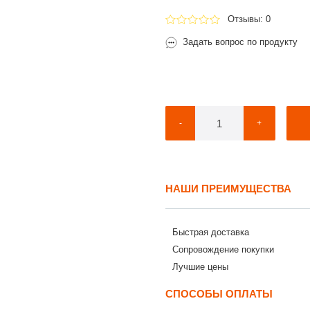
Отзывы: 0
Задать вопрос по продукту
-
+
НАШИ ПРЕИМУЩЕСТВА
Быстрая доставка
Сопровождение покупки
Лучшие цены
СПОСОБЫ ОПЛАТЫ