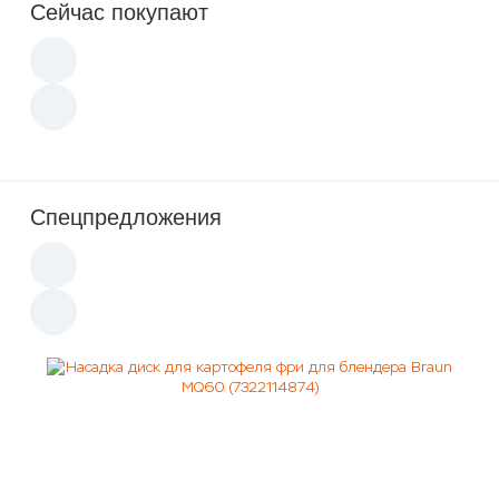
Сейчас покупают
Спецпредложения