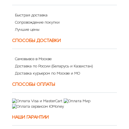
Быстрая доставка
Сопровождение покупки
Лучшие цены
СПОСОБЫ ДОСТАВКИ
Самовывоз в Москве
Доставка по России (Беларусь и Казахстан)
Доставка курьером по Москве и МО
СПОСОБЫ ОПЛАТЫ
НАШИ ГАРАНТИИ