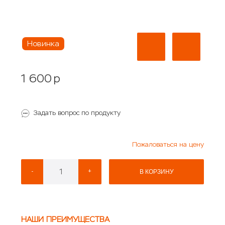
Новинка
1 600
p
Задать вопрос по продукту
Пожаловаться на цену
-
+
В КОРЗИНУ
НАШИ ПРЕИМУЩЕСТВА