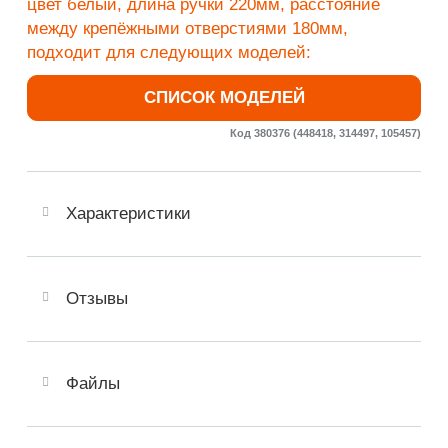
цвет белый, длина ручки
220мм
, расстояние
между крепёжными отверстиями
180мм
,
подходит для следующих моделей:
СПИСОК МОДЕЛЕЙ
Код 380376 (448418, 314497, 105457)
Характеристики
Отзывы
Файлы