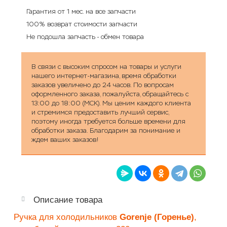
Гарантия от 1 мес. на все запчасти
100% возврат стоимости запчасти
Не подошла запчасть - обмен товара
В связи с высоким спросом на товары и услуги
нашего интернет-магазина, время обработки
заказов увеличено до 24 часов. По вопросам
оформленного заказа, пожалуйста, обращайтесь с
13:00 до 18:00 (МСК). Мы ценим каждого клиента
и стремимся предоставить лучший сервис,
поэтому иногда требуется больше времени для
обработки заказа. Благодарим за понимание и
ждем ваших заказов!
Описание товара
Ручка для холодильников
Gorenje (Горенье)
,