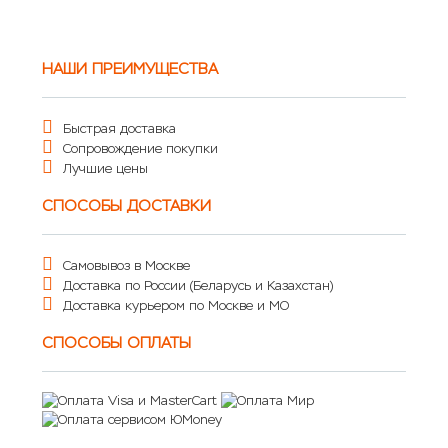
НАШИ ПРЕИМУЩЕСТВА
Быстрая доставка
Сопровождение покупки
Лучшие цены
СПОСОБЫ ДОСТАВКИ
Самовывоз в Москве
Доставка по России (Беларусь и Казахстан)
Доставка курьером по Москве и МО
СПОСОБЫ ОПЛАТЫ