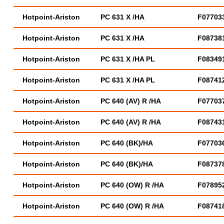
Hotpoint-Ariston
PC 631 X /HA
F07703
Hotpoint-Ariston
PC 631 X /HA
F08738
Hotpoint-Ariston
PC 631 X /HA PL
F08349
Hotpoint-Ariston
PC 631 X /HA PL
F08741
Hotpoint-Ariston
PC 640 (AV) R /HA
F07703
Hotpoint-Ariston
PC 640 (AV) R /HA
F08743
Hotpoint-Ariston
PC 640 (BK)/HA
F07703
Hotpoint-Ariston
PC 640 (BK)/HA
F08737
Hotpoint-Ariston
PC 640 (OW) R /HA
F07895
Hotpoint-Ariston
PC 640 (OW) R /HA
F08741