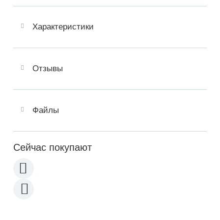
Характеристики
Отзывы
Файлы
Сейчас покупают