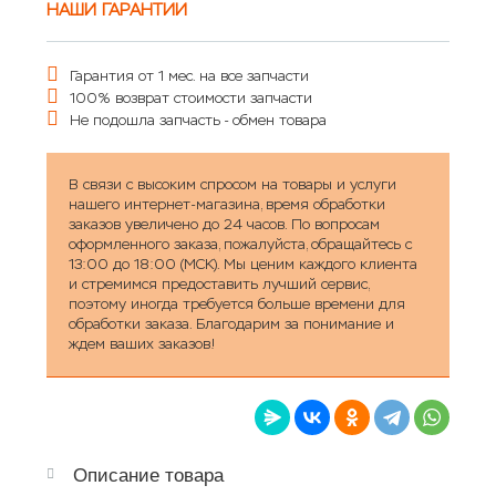
НАШИ ГАРАНТИИ
Гарантия от 1 мес. на все запчасти
100% возврат стоимости запчасти
Не подошла запчасть - обмен товара
В связи с высоким спросом на товары и услуги
нашего интернет-магазина, время обработки
заказов увеличено до 24 часов. По вопросам
оформленного заказа, пожалуйста, обращайтесь с
13:00 до 18:00 (МСК). Мы ценим каждого клиента
и стремимся предоставить лучший сервис,
поэтому иногда требуется больше времени для
обработки заказа. Благодарим за понимание и
ждем ваших заказов!
Описание товара