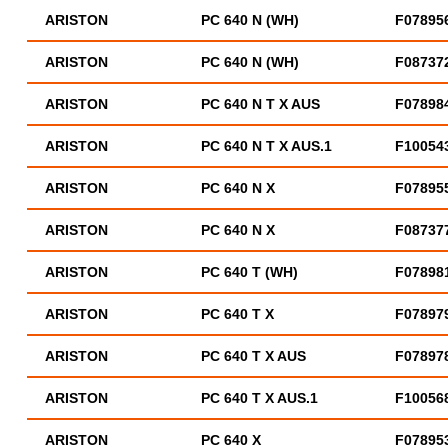
ARISTON
PC 640 N (WH)
F07895
ARISTON
PC 640 N (WH)
F08737
ARISTON
PC 640 N T X AUS
F07898
ARISTON
PC 640 N T X AUS.1
F10054
ARISTON
PC 640 N X
F07895
ARISTON
PC 640 N X
F08737
ARISTON
PC 640 T (WH)
F07898
ARISTON
PC 640 T X
F07897
ARISTON
PC 640 T X AUS
F07897
ARISTON
PC 640 T X AUS.1
F10056
ARISTON
PC 640 X
F07895