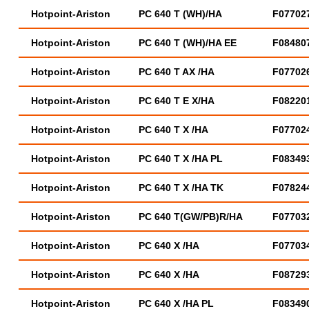
Hotpoint-Ariston
PC 640 T (WH)/HA
F07702
Hotpoint-Ariston
PC 640 T (WH)/HA EE
F08480
Hotpoint-Ariston
PC 640 T AX /HA
F07702
Hotpoint-Ariston
PC 640 T E X/HA
F08220
Hotpoint-Ariston
PC 640 T X /HA
F07702
Hotpoint-Ariston
PC 640 T X /HA PL
F08349
Hotpoint-Ariston
PC 640 T X /HA TK
F07824
Hotpoint-Ariston
PC 640 T(GW/PB)R/HA
F07703
Hotpoint-Ariston
PC 640 X /HA
F07703
Hotpoint-Ariston
PC 640 X /HA
F08729
Hotpoint-Ariston
PC 640 X /HA PL
F08349