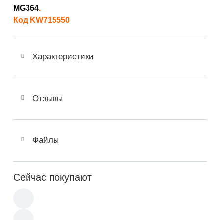
MG364
.
Код KW715550
Характеристики
Отзывы
Файлы
Сейчас покупают