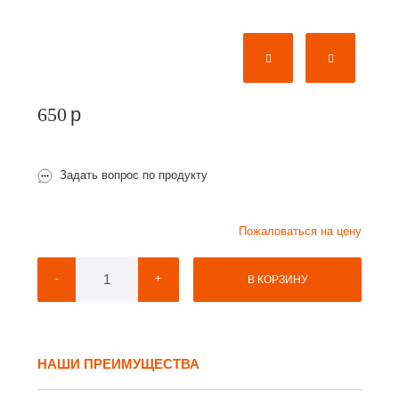
650
p
Задать вопрос по продукту
Пожаловаться на цену
-
+
В КОРЗИНУ
НАШИ ПРЕИМУЩЕСТВА