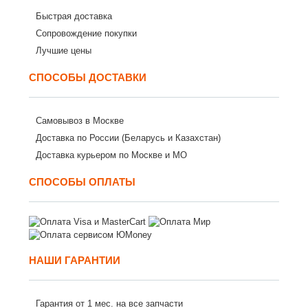
Быстрая доставка
Сопровождение покупки
Лучшие цены
СПОСОБЫ ДОСТАВКИ
Самовывоз в Москве
Доставка по России (Беларусь и Казахстан)
Доставка курьером по Москве и МО
СПОСОБЫ ОПЛАТЫ
НАШИ ГАРАНТИИ
Гарантия от 1 мес. на все запчасти