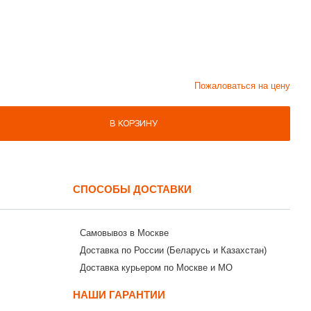
Пожаловаться на цену
В КОРЗИНУ
СПОСОБЫ ДОСТАВКИ
Самовывоз в Москве
Доставка по России (Беларусь и Казахстан)
Доставка курьером по Москве и МО
НАШИ ГАРАНТИИ