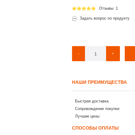
Отзывы: 1
Задать вопрос по продукту
-
+
НАШИ ПРЕИМУЩЕСТВА
Быстрая доставка
Сопровождение покупки
Лучшие цены
СПОСОБЫ ОПЛАТЫ