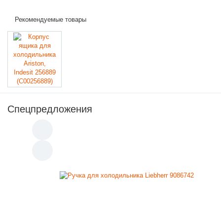
Рекомендуемые товары
Спецпредложения