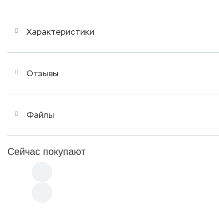
Характеристики
Отзывы
Файлы
Сейчас покупают