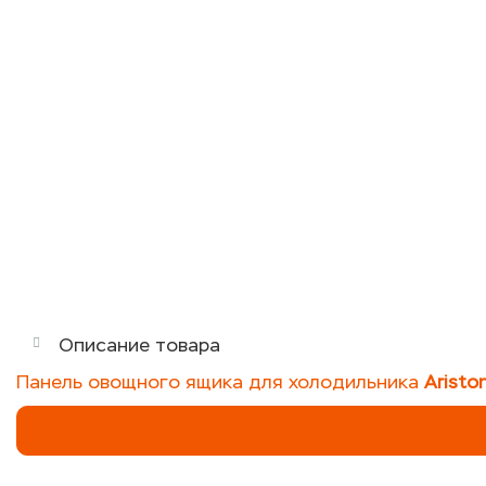
Описание товара
Панель овощного ящика для холодильника
Aristo