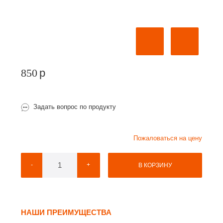
850
p
Задать вопрос по продукту
Пожаловаться на цену
-
+
В КОРЗИНУ
НАШИ ПРЕИМУЩЕСТВА