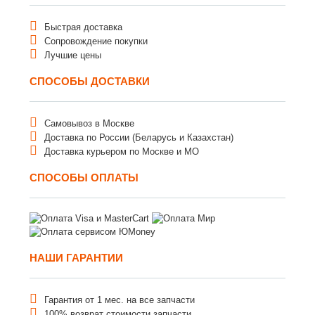
Быстрая доставка
Сопровождение покупки
Лучшие цены
СПОСОБЫ ДОСТАВКИ
Самовывоз в Москве
Доставка по России (Беларусь и Казахстан)
Доставка курьером по Москве и МО
СПОСОБЫ ОПЛАТЫ
НАШИ ГАРАНТИИ
Гарантия от 1 мес. на все запчасти
100% возврат стоимости запчасти