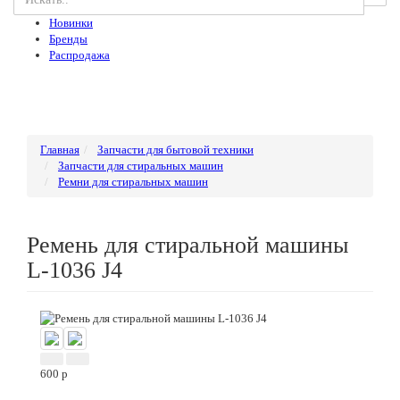
Новинки
Бренды
Распродажа
Главная
Запчасти для бытовой техники
Запчасти для стиральных машин
Ремни для стиральных машин
Ремень для стиральной машины
L-1036 J4
600
p