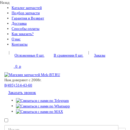
Назад
Каталог запчастей
Подбор запчасти
Гарантия и Возврат
Доставка
Способы оплаты
Как заказать?
О нас
Контакты
|
|
Отложенные
0
шт.
В сравнении
0
шт.
Заказы
0
p
Нам доверяют с 2008г.
8(495) 514-43-60
Заказать звонок