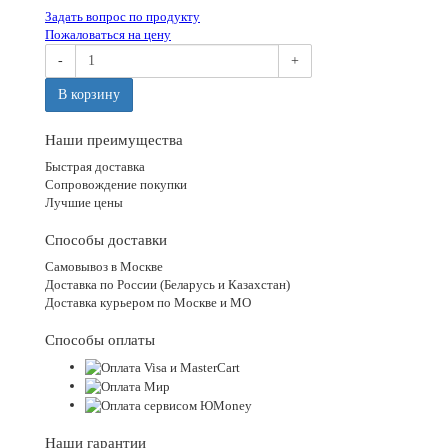
Задать вопрос по продукту
Пожаловаться на цену
-
+
В корзину
Наши преимущества
Быстрая доставка
Сопровождение покупки
Лучшие цены
Способы доставки
Самовывоз в Москве
Доставка по России (Беларусь и Казахстан)
Доставка курьером по Москве и МО
Способы оплаты
Наши гарантии