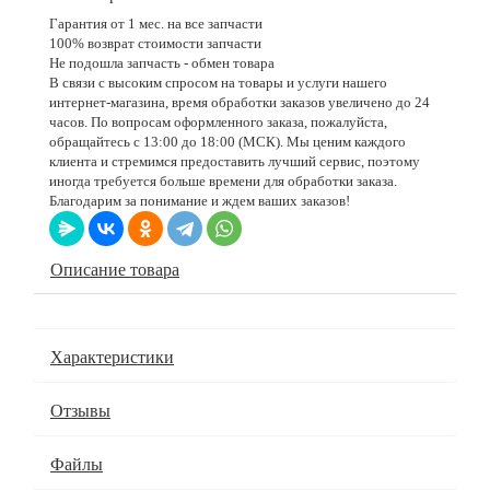
Гарантия от 1 мес. на все запчасти
100% возврат стоимости запчасти
Не подошла запчасть - обмен товара
В связи с высоким спросом на товары и услуги нашего
интернет-магазина, время обработки заказов увеличено до 24
часов. По вопросам оформленного заказа, пожалуйста,
обращайтесь с 13:00 до 18:00 (МСК). Мы ценим каждого
клиента и стремимся предоставить лучший сервис, поэтому
иногда требуется больше времени для обработки заказа.
Благодарим за понимание и ждем ваших заказов!
Описание товара
Характеристики
Отзывы
Файлы