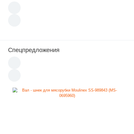
Спецпредложения