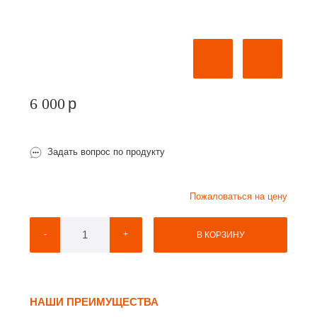
6 000
p
Задать вопрос по продукту
Пожаловаться на цену
-
+
В КОРЗИНУ
НАШИ ПРЕИМУЩЕСТВА