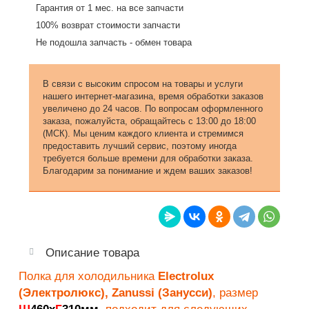
Гарантия от 1 мес. на все запчасти
100% возврат стоимости запчасти
Не подошла запчасть - обмен товара
В связи с высоким спросом на товары и услуги
нашего интернет-магазина, время обработки заказов
увеличено до 24 часов. По вопросам оформленного
заказа, пожалуйста, обращайтесь с 13:00 до 18:00
(МСК). Мы ценим каждого клиента и стремимся
предоставить лучший сервис, поэтому иногда
требуется больше времени для обработки заказа.
Благодарим за понимание и ждем ваших заказов!
Описание товара
Полка для холодильника
Electrolux
(Электролюкс), Zanussi (Занусси)
, размер