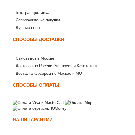
Быстрая доставка
Сопровождение покупки
Лучшие цены
СПОСОБЫ ДОСТАВКИ
Самовывоз в Москве
Доставка по России (Беларусь и Казахстан)
Доставка курьером по Москве и МО
СПОСОБЫ ОПЛАТЫ
НАШИ ГАРАНТИИ