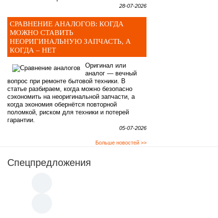
28-07-2026
СРАВНЕНИЕ АНАЛОГОВ: КОГДА
МОЖНО СТАВИТЬ
НЕОРИГИНАЛЬНУЮ ЗАПЧАСТЬ, А
КОГДА – НЕТ
Оригинал или
аналог — вечный
вопрос при ремонте бытовой техники. В
статье разбираем, когда можно безопасно
сэкономить на неоригинальной запчасти, а
когда экономия обернётся повторной
поломкой, риском для техники и потерей
гарантии.
05-07-2026
Больше новостей >>
Спецпредложения