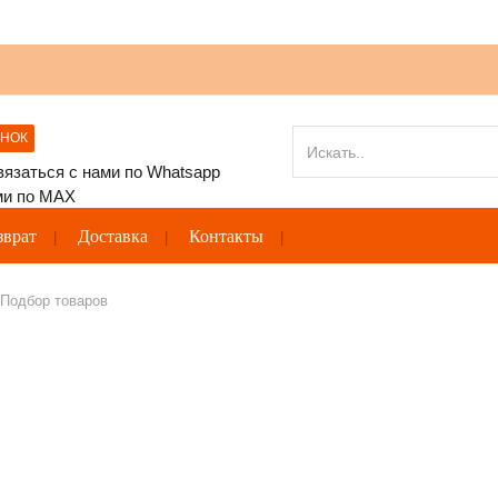
ОНОК
зврат
Доставка
Контакты
Подбор товаров