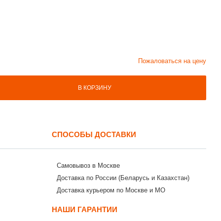
Пожаловаться на цену
В КОРЗИНУ
СПОСОБЫ ДОСТАВКИ
Самовывоз в Москве
Доставка по России (Беларусь и Казахстан)
Доставка курьером по Москве и МО
НАШИ ГАРАНТИИ