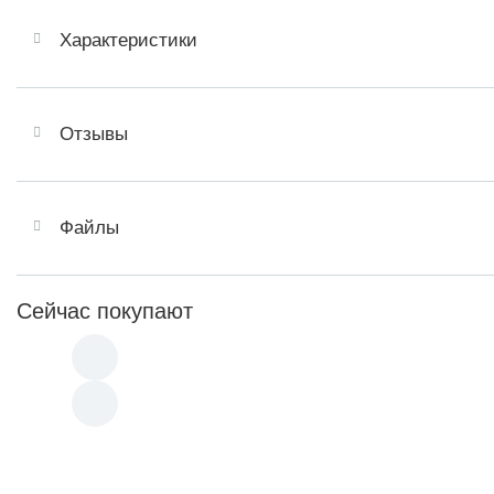
Характеристики
Отзывы
Файлы
Сейчас покупают