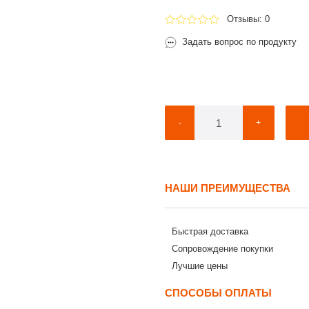
Отзывы: 0
Задать вопрос по продукту
-
+
НАШИ ПРЕИМУЩЕСТВА
Быстрая доставка
Сопровождение покупки
Лучшие цены
СПОСОБЫ ОПЛАТЫ