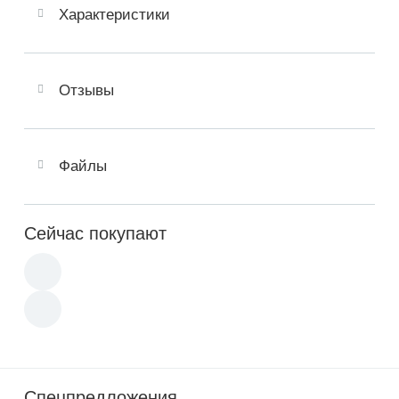
Характеристики
Отзывы
Файлы
Сейчас покупают
Спецпредложения