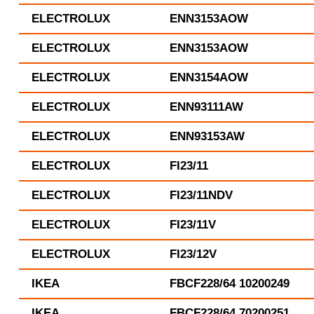
ELECTROLUX
ENN3153AOW
ELECTROLUX
ENN3153AOW
ELECTROLUX
ENN3154AOW
ELECTROLUX
ENN93111AW
ELECTROLUX
ENN93153AW
ELECTROLUX
FI23/11
ELECTROLUX
FI23/11NDV
ELECTROLUX
FI23/11V
ELECTROLUX
FI23/12V
IKEA
FBCF228/64 10200249
IKEA
FBCF228/64 70200251