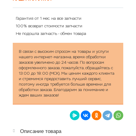
Гарантия от 1 мес. на все запчасти
100% возврат стоимости запчасти
Не подошла запчасть - обмен товара
В связи с высоким спросом на товары и услуги
нашего интернет-магазина, время обработки
заказов увеличено до 24 часов. По вопросам
оформленного заказа, пожалуйста, обращайтесь с
13:00 до 18:00 (МСК). Мы ценим каждого клиента
и стремимся предоставить лучший сервис,
поэтому иногда требуется больше времени для
обработки заказа. Благодарим за понимание и
ждем ваших заказов!
Описание товара