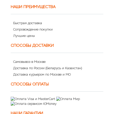
НАШИ ПРЕИМУЩЕСТВА
Быстрая доставка
Сопровождение покупки
Лучшие цены
СПОСОБЫ ДОСТАВКИ
Самовывоз в Москве
Доставка по России (Беларусь и Казахстан)
Доставка курьером по Москве и МО
СПОСОБЫ ОПЛАТЫ
НАШИ ГАРАНТИИ