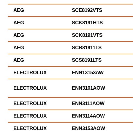
AEG
SCE8192VTS
AEG
SCK8191HTS
AEG
SCK8191VTS
AEG
SCR81911TS
AEG
SCS8191LTS
ELECTROLUX
ENN13153AW
ELECTROLUX
ENN3101AOW
ELECTROLUX
ENN3111AOW
ELECTROLUX
ENN3114AOW
ELECTROLUX
ENN3153AOW