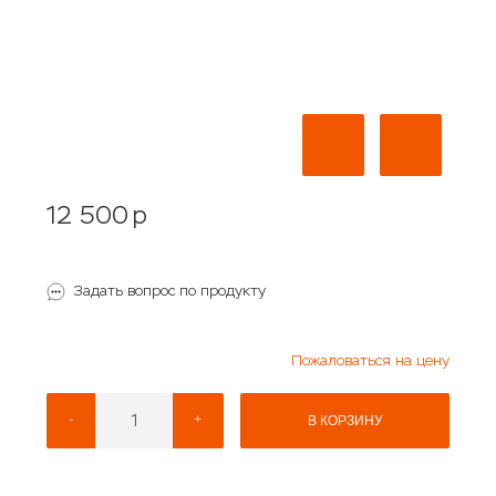
12 500
p
Задать вопрос по продукту
Пожаловаться на цену
-
+
В КОРЗИНУ