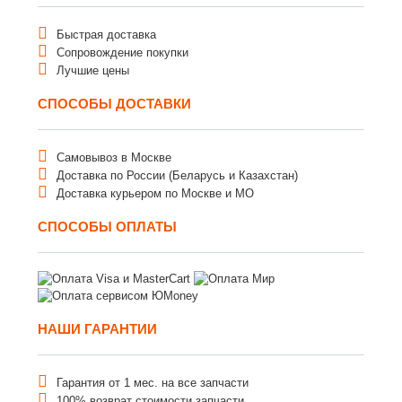
Быстрая доставка
Сопровождение покупки
Лучшие цены
СПОСОБЫ ДОСТАВКИ
Самовывоз в Москве
Доставка по России (Беларусь и Казахстан)
Доставка курьером по Москве и МО
СПОСОБЫ ОПЛАТЫ
НАШИ ГАРАНТИИ
Гарантия от 1 мес. на все запчасти
100% возврат стоимости запчасти