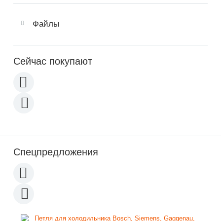
Файлы
Сейчас покупают
Спецпредложения