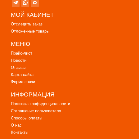
МОЙ КАБИНЕТ
Отследить заказ
Отложенные товары
МЕНЮ
Прайс-лист
Новости
Отзывы
Карта сайта
Форма связи
ИНФОРМАЦИЯ
Политика конфиденциальности
Соглашение пользователя
Способы оплаты
О нас
Контакты