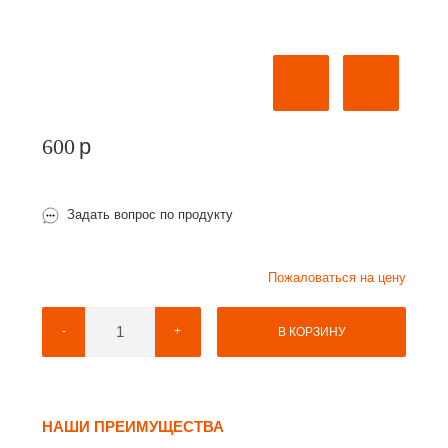
600
p
Задать вопрос по продукту
Пожаловаться на цену
-
+
В КОРЗИНУ
НАШИ ПРЕИМУЩЕСТВА