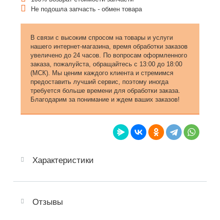
Не подошла запчасть - обмен товара
В связи с высоким спросом на товары и услуги
нашего интернет-магазина, время обработки заказов
увеличено до 24 часов. По вопросам оформленного
заказа, пожалуйста, обращайтесь с 13:00 до 18:00
(МСК). Мы ценим каждого клиента и стремимся
предоставить лучший сервис, поэтому иногда
требуется больше времени для обработки заказа.
Благодарим за понимание и ждем ваших заказов!
Характеристики
Отзывы