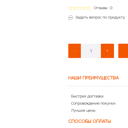
Отзывы: 0
Задать вопрос по продукту
-
+
НАШИ ПРЕИМУЩЕСТВА
Быстрая доставка
Сопровождение покупки
Лучшие цены
СПОСОБЫ ОПЛАТЫ