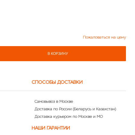
Пожаловаться на цену
В КОРЗИНУ
СПОСОБЫ ДОСТАВКИ
Самовывоз в Москве
Доставка по России (Беларусь и Казахстан)
Доставка курьером по Москве и МО
НАШИ ГАРАНТИИ