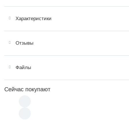
Характеристики
Отзывы
Файлы
Сейчас покупают