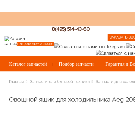
8(495) 514-43-60
ЗАКАЗАТЬ ЗВ
Нам доверяют с 2008г.
Каталог запчастей
Подбор запчасти
Гарантия и Во
Главная
Запчасти для бытовой техники
Запчасти для холод
Овощной ящик для холодильника Aeg 2