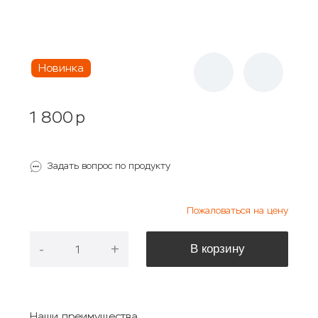
Новинка
1 800
p
Задать вопрос по продукту
Пожаловаться на цену
-
+
В корзину
Наши преимущества