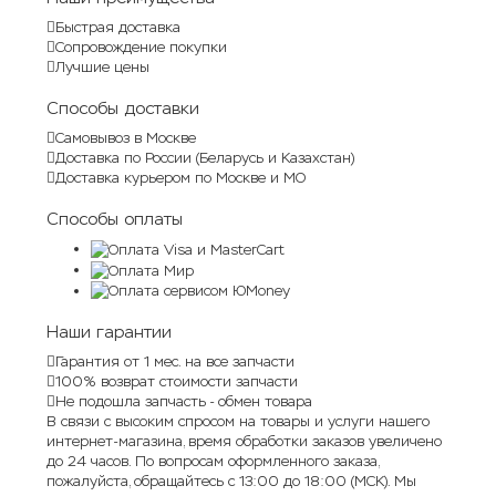
Быстрая доставка
Сопровождение покупки
Лучшие цены
Способы доставки
Самовывоз в Москве
Доставка по России (Беларусь и Казахстан)
Доставка курьером по Москве и МО
Способы оплаты
Наши гарантии
Гарантия от 1 мес. на все запчасти
100% возврат стоимости запчасти
Не подошла запчасть - обмен товара
В связи с высоким спросом на товары и услуги нашего
интернет-магазина, время обработки заказов увеличено
до 24 часов. По вопросам оформленного заказа,
пожалуйста, обращайтесь с 13:00 до 18:00 (МСК). Мы