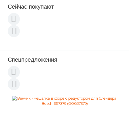
Сейчас покупают
Спецпредложения