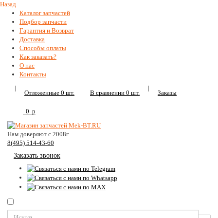
Назад
Каталог запчастей
Подбор запчасти
Гарантия и Возврат
Доставка
Способы оплаты
Как заказать?
О нас
Контакты
|
|
Отложенные
0
шт.
В сравнении
0
шт.
Заказы
0
p
Нам доверяют с 2008г.
8(495) 514-43-60
Заказать звонок