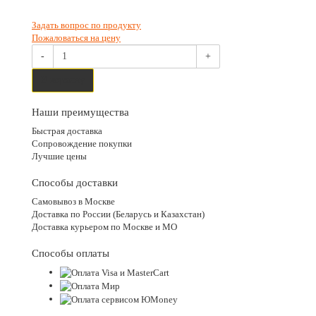
Задать вопрос по продукту
Пожаловаться на цену
-
+
В корзину
Наши преимущества
Быстрая доставка
Сопровождение покупки
Лучшие цены
Способы доставки
Самовывоз в Москве
Доставка по России (Беларусь и Казахстан)
Доставка курьером по Москве и МО
Способы оплаты