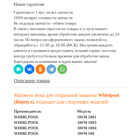
Наши гарантии
Гарантия от 1 мес. на все запчасти
100% возврат стоимости запчасти
Не подошла запчасть - обмен товара
В связи с высоким спросом на товары и услуги нашего
интернет-магазина, время обработки заказов увеличено до 24
часов. По вопросам оформленного заказа, пожалуйста,
обращайтесь с 13:00 до 18:00 (МСК). Мы ценим каждого
клиента и стремимся предоставить лучший сервис, поэтому
иногда требуется больше времени для обработки заказа.
Благодарим за понимание и ждем ваших заказов!
Описание товара
Манжета люка для стиральной машины
Whirlpool
(Вирпул)
, подходит для следующих моделей:
Производитель
Модель
WHIRLPOOL
AWM 1001
WHIRLPOOL
AWM 1003
WHIRLPOOL
AWM 1004
WHIRLPOOL
AWM 160