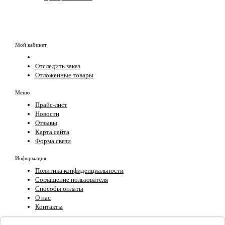
Мой кабинет
Отследить заказ
Отложенные товары
Меню
Прайс-лист
Новости
Отзывы
Карта сайта
Форма связи
Информация
Политика конфиденциальности
Соглашение пользователя
Способы оплаты
О нас
Контакты