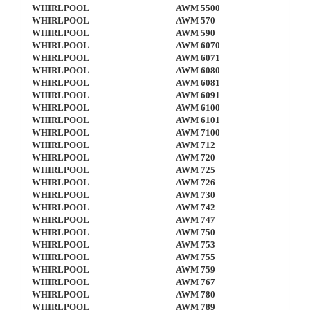
WHIRLPOOL
AWM 5500
WHIRLPOOL
AWM 570
WHIRLPOOL
AWM 590
WHIRLPOOL
AWM 6070
WHIRLPOOL
AWM 6071
WHIRLPOOL
AWM 6080
WHIRLPOOL
AWM 6081
WHIRLPOOL
AWM 6091
WHIRLPOOL
AWM 6100
WHIRLPOOL
AWM 6101
WHIRLPOOL
AWM 7100
WHIRLPOOL
AWM 712
WHIRLPOOL
AWM 720
WHIRLPOOL
AWM 725
WHIRLPOOL
AWM 726
WHIRLPOOL
AWM 730
WHIRLPOOL
AWM 742
WHIRLPOOL
AWM 747
WHIRLPOOL
AWM 750
WHIRLPOOL
AWM 753
WHIRLPOOL
AWM 755
WHIRLPOOL
AWM 759
WHIRLPOOL
AWM 767
WHIRLPOOL
AWM 780
WHIRLPOOL
AWM 789