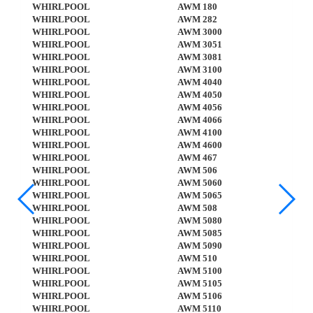
WHIRLPOOL
AWM 180
WHIRLPOOL
AWM 282
WHIRLPOOL
AWM 3000
WHIRLPOOL
AWM 3051
WHIRLPOOL
AWM 3081
WHIRLPOOL
AWM 3100
WHIRLPOOL
AWM 4040
WHIRLPOOL
AWM 4050
WHIRLPOOL
AWM 4056
WHIRLPOOL
AWM 4066
WHIRLPOOL
AWM 4100
WHIRLPOOL
AWM 4600
WHIRLPOOL
AWM 467
WHIRLPOOL
AWM 506
WHIRLPOOL
AWM 5060
WHIRLPOOL
AWM 5065
WHIRLPOOL
AWM 508
WHIRLPOOL
AWM 5080
WHIRLPOOL
AWM 5085
WHIRLPOOL
AWM 5090
WHIRLPOOL
AWM 510
WHIRLPOOL
AWM 5100
WHIRLPOOL
AWM 5105
WHIRLPOOL
AWM 5106
WHIRLPOOL
AWM 5110