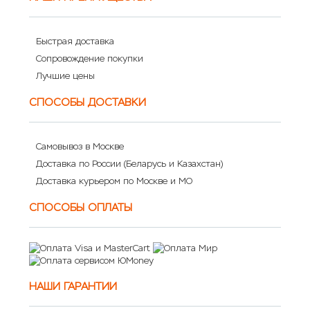
Быстрая доставка
Сопровождение покупки
Лучшие цены
СПОСОБЫ ДОСТАВКИ
Самовывоз в Москве
Доставка по России (Беларусь и Казахстан)
Доставка курьером по Москве и МО
СПОСОБЫ ОПЛАТЫ
НАШИ ГАРАНТИИ