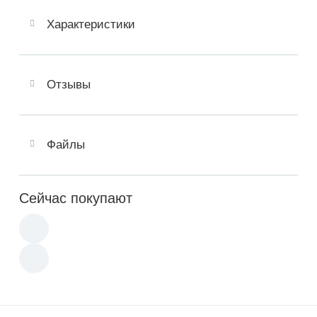
Характеристики
Отзывы
Файлы
Сейчас покупают