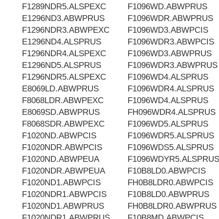
F1289NDR5.ALSPEXC
F1096WD.ABWPRUS
E1296ND3.ABWPRUS
F1096WDR.ABWPRUS
F1296NDR3.ABWPEXC
F1096WD3.ABWPCIS
E1296ND4.ALSPRUS
F1096WDR3.ABWPCIS
F1296NDR4.ALSPEXC
F1096WD3.ABWPRUS
E1296ND5.ALSPRUS
F1096WDR3.ABWPRUS
F1296NDR5.ALSPEXC
F1096WD4.ALSPRUS
E8069LD.ABWPRUS
F1096WDR4.ALSPRUS
F8068LDR.ABWPEXC
F1096WD4.ALSPRUS
E8069SD.ABWPRUS
FH096WDR4.ALSPRUS
F8068SDR.ABWPEXC
F1096WD5.ALSPRUS
F1020ND.ABWPCIS
F1096WDR5.ALSPRUS
F1020NDR.ABWPCIS
F1096WDS5.ALSPRUS
F1020ND.ABWPEUA
F1096WDYR5.ALSPRU
F1020NDR.ABWPEUA
F10B8LD0.ABWPCIS
F1020ND1.ABWPCIS
FH0B8LDR0.ABWPCIS
F1020NDR1.ABWPCIS
F10B8LD0.ABWPRUS
F1020ND1.ABWPRUS
FH0B8LDR0.ABWPRUS
F1020NDR1.ABWPRUS
F10B8MD.ABWPCIS