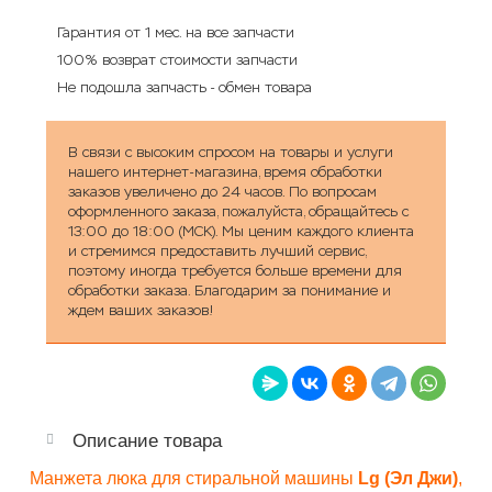
Гарантия от 1 мес. на все запчасти
100% возврат стоимости запчасти
Не подошла запчасть - обмен товара
В связи с высоким спросом на товары и услуги
нашего интернет-магазина, время обработки
заказов увеличено до 24 часов. По вопросам
оформленного заказа, пожалуйста, обращайтесь с
13:00 до 18:00 (МСК). Мы ценим каждого клиента
и стремимся предоставить лучший сервис,
поэтому иногда требуется больше времени для
обработки заказа. Благодарим за понимание и
ждем ваших заказов!
Описание товара
Манжета люка для стиральной машины
Lg (Эл Джи)
,