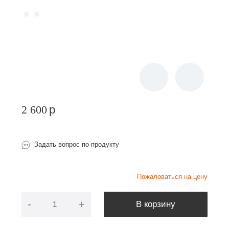
2 600
p
Задать вопрос по продукту
Пожаловаться на цену
-
+
В корзину