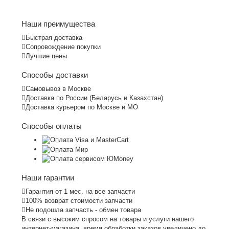
Наши преимущества
Быстрая доставка
Сопровождение покупки
Лучшие цены
Способы доставки
Самовывоз в Москве
Доставка по России (Беларусь и Казахстан)
Доставка курьером по Москве и МО
Способы оплаты
Наши гарантии
Гарантия от 1 мес. на все запчасти
100% возврат стоимости запчасти
Не подошла запчасть - обмен товара
В связи с высоким спросом на товары и услуги нашего
интернет-магазина, время обработки заказов увеличено до