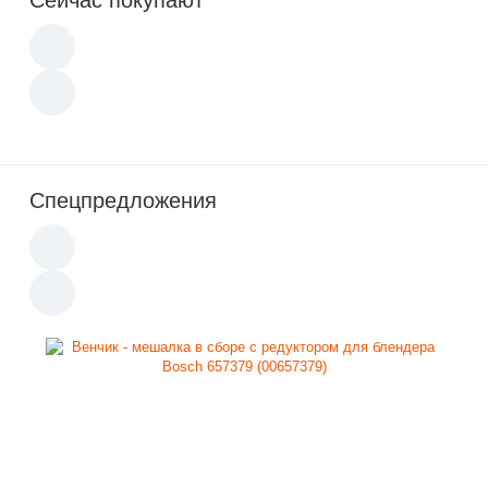
Сейчас покупают
Спецпредложения