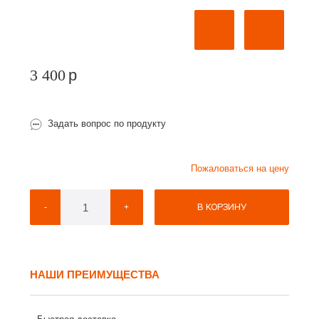
3 400
p
Задать вопрос по продукту
Пожаловаться на цену
В КОРЗИНУ
-
+
НАШИ ПРЕИМУЩЕСТВА