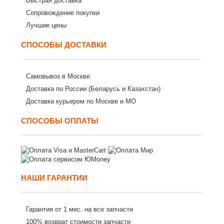
Быстрая доставка
Сопровождение покупки
Лучшие цены
СПОСОБЫ ДОСТАВКИ
Самовывоз в Москве
Доставка по России (Беларусь и Казахстан)
Доставка курьером по Москве и МО
СПОСОБЫ ОПЛАТЫ
НАШИ ГАРАНТИИ
Гарантия от 1 мес. на все запчасти
100% возврат стоимости запчасти