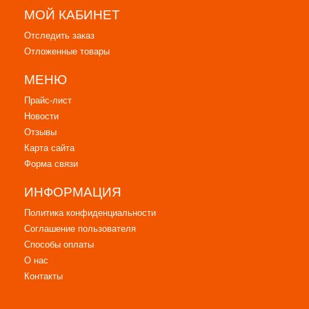
МОЙ КАБИНЕТ
Отследить заказ
Отложенные товары
МЕНЮ
Прайс-лист
Новости
Отзывы
Карта сайта
Форма связи
ИНФОРМАЦИЯ
Политика конфиденциальности
Соглашение пользователя
Способы оплаты
О нас
Контакты