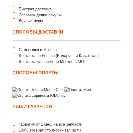
Быстрая доставка
Сопровождение покупки
Лучшие цены
СПОСОБЫ ДОСТАВКИ
Самовывоз в Москве
Доставка по России (Беларусь и Казахстан)
Доставка курьером по Москве и МО
СПОСОБЫ ОПЛАТЫ
НАШИ ГАРАНТИИ
Гарантия от 1 мес. на все запчасти
100% возврат стоимости запчасти