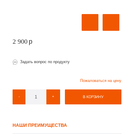
2 900
p
Задать вопрос по продукту
Пожаловаться на цену
В КОРЗИНУ
-
+
НАШИ ПРЕИМУЩЕСТВА