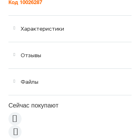
Код 10026287
Характеристики
Отзывы
Файлы
Сейчас покупают