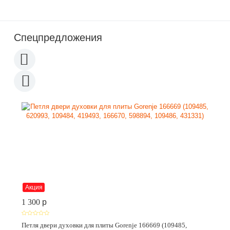
Спецпредложения
Акция
1 300
p
Петля двери духовки для плиты Gorenje 166669 (109485,