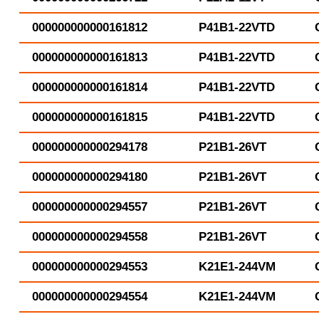
000000000000161812
P41B1-22VTD
000000000000161813
P41B1-22VTD
000000000000161814
P41B1-22VTD
000000000000161815
P41B1-22VTD
000000000000294178
P21B1-26VT
000000000000294180
P21B1-26VT
000000000000294557
P21B1-26VT
000000000000294558
P21B1-26VT
000000000000294553
K21E1-244VM
000000000000294554
K21E1-244VM