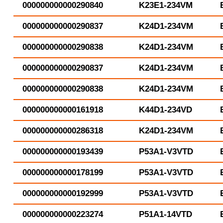
000000000000290840
K23E1-234VM
000000000000290837
K24D1-234VM
000000000000290838
K24D1-234VM
000000000000290837
K24D1-234VM
000000000000290838
K24D1-234VM
000000000000161918
K44D1-234VD
000000000000286318
K24D1-234VM
000000000000193439
P53A1-V3VTD
000000000000178199
P53A1-V3VTD
000000000000192999
P53A1-V3VTD
000000000000223274
P51A1-14VTD