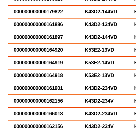
000000000000179822
K43D2-144VD
000000000000161886
K43D2-134VD
000000000000161897
K43D2-144VD
000000000000164920
K53E2-13VD
000000000000164919
K53E2-14VD
000000000000164918
K53E2-13VD
000000000000161901
K43D2-234VD
000000000000162156
K43D2-234V
000000000000166018
K43D2-234VD
000000000000162156
K43D2-234V