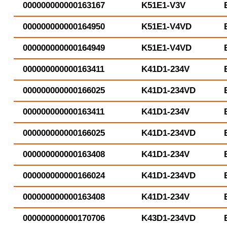
000000000000163167
K51E1-V3V
000000000000164950
K51E1-V4VD
000000000000164949
K51E1-V4VD
000000000000163411
K41D1-234V
000000000000166025
K41D1-234VD
000000000000163411
K41D1-234V
000000000000166025
K41D1-234VD
000000000000163408
K41D1-234V
000000000000166024
K41D1-234VD
000000000000163408
K41D1-234V
000000000000170706
K43D1-234VD