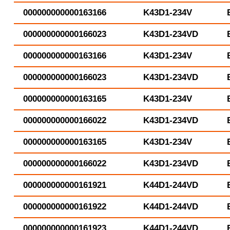
000000000000163166
K43D1-234V
000000000000166023
K43D1-234VD
000000000000163166
K43D1-234V
000000000000166023
K43D1-234VD
000000000000163165
K43D1-234V
000000000000166022
K43D1-234VD
000000000000163165
K43D1-234V
000000000000166022
K43D1-234VD
000000000000161921
K44D1-244VD
000000000000161922
K44D1-244VD
000000000000161923
K44D1-244VD