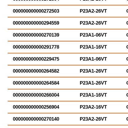
000000000000272503
P23A2-26VT
000000000000294559
P23A2-26VT
000000000000270139
P23A1-06VT
000000000000291778
P23A1-16VT
000000000000229475
P23A1-06VT
000000000000264582
P23A1-26VT
000000000000264584
P23A1-26VT
000000000000266004
P23A1-16VT
000000000000256904
P23A2-16VT
000000000000270140
P23A2-26VT