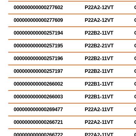
000000000000277602
P22A2-12VT
000000000000277609
P22A2-12VT
000000000000257194
P22B2-11VT
000000000000257195
P22B2-21VT
000000000000257196
P22B2-11VT
000000000000257197
P22B2-11VT
000000000000266002
P22B1-11VT
000000000000266003
P22B1-11VT
000000000000269477
P22A2-11VT
000000000000266721
P22A2-11VT
000000000000266722
P22A2-11VT