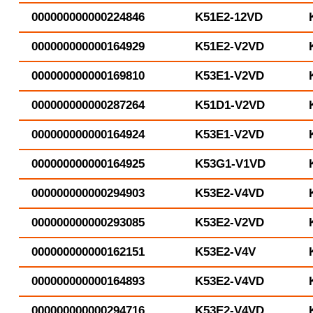
000000000000224846
K51E2-12VD
000000000000164929
K51E2-V2VD
000000000000169810
K53E1-V2VD
000000000000287264
K51D1-V2VD
000000000000164924
K53E1-V2VD
000000000000164925
K53G1-V1VD
000000000000294903
K53E2-V4VD
000000000000293085
K53E2-V2VD
000000000000162151
K53E2-V4V
000000000000164893
K53E2-V4VD
000000000000294716
K53E2-V4VD