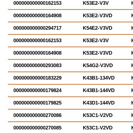
000000000000162153
K53E2-V3V
000000000000164908
K53E2-V3VD
000000000000294717
K54E2-V3VD
000000000000162153
K53E2-V3V
000000000000164908
K53E2-V3VD
000000000000293083
K54G2-V3VD
000000000000183229
K43B1-134VD
000000000000179824
K43B1-144VD
000000000000179825
K43D1-144VD
000000000000270086
K53C1-V2VD
000000000000270085
K53C1-V2VD