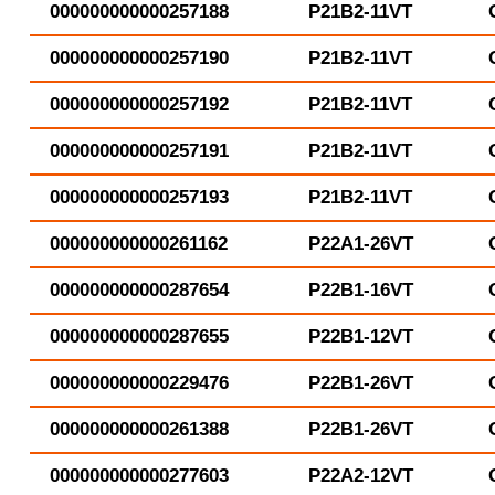
000000000000257188
P21B2-11VT
000000000000257190
P21B2-11VT
000000000000257192
P21B2-11VT
000000000000257191
P21B2-11VT
000000000000257193
P21B2-11VT
000000000000261162
P22A1-26VT
000000000000287654
P22B1-16VT
000000000000287655
P22B1-12VT
000000000000229476
P22B1-26VT
000000000000261388
P22B1-26VT
000000000000277603
P22A2-12VT