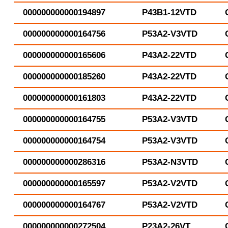
000000000000194897
P43B1-12VTD
000000000000164756
P53A2-V3VTD
000000000000165606
P43A2-22VTD
000000000000185260
P43A2-22VTD
000000000000161803
P43A2-22VTD
000000000000164755
P53A2-V3VTD
000000000000164754
P53A2-V3VTD
000000000000286316
P53A2-N3VTD
000000000000165597
P53A2-V2VTD
000000000000164767
P53A2-V2VTD
000000000000272504
P23A2-26VT