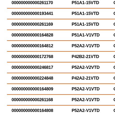
000000000000261170
P51A1-15VTD
000000000000193441
P51A1-15VTD
000000000000261169
P51A1-15VTD
000000000000164828
P51A1-V1VTD
000000000000164812
P52A2-V1VTD
000000000000172768
P42B2-21VTD
000000000000246817
P52A2-V2VTD
000000000000224848
P42A2-21VTD
000000000000164809
P52A2-V1VTD
000000000000261168
P52A2-V1VTD
000000000000164808
P52A2-V1VTD