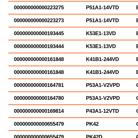
000000000000223275
P51A1-14VTD
000000000000223273
P51A1-14VTD
000000000000193445
K53E1-13VD
000000000000193444
K53E1-13VD
000000000000161848
K41B1-244VD
000000000000161848
K41B1-244VD
000000000000164781
P53A1-V2VPD
000000000000164780
P53A1-V2VPD
000000000000169814
P43A1-12VTD
000000000000655479
PK42
000000000000655479
PK42D