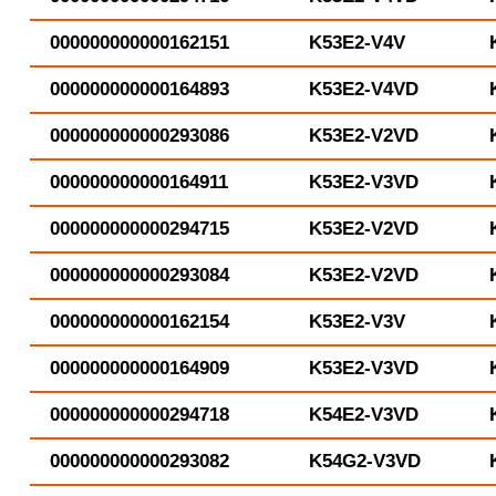
000000000000162151
K53E2-V4V
000000000000164893
K53E2-V4VD
000000000000293086
K53E2-V2VD
000000000000164911
K53E2-V3VD
000000000000294715
K53E2-V2VD
000000000000293084
K53E2-V2VD
000000000000162154
K53E2-V3V
000000000000164909
K53E2-V3VD
000000000000294718
K54E2-V3VD
000000000000293082
K54G2-V3VD