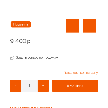
Новинка
9 400
p
Задать вопрос по продукту
Пожаловаться на цену
-
+
В КОРЗИНУ