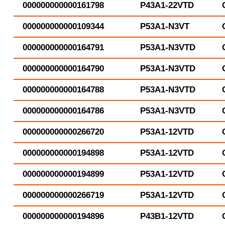
000000000000161798
P43A1-22VTD
000000000000109344
P53A1-N3VT
000000000000164791
P53A1-N3VTD
000000000000164790
P53A1-N3VTD
000000000000164788
P53A1-N3VTD
000000000000164786
P53A1-N3VTD
000000000000266720
P53A1-12VTD
000000000000194898
P53A1-12VTD
000000000000194899
P53A1-12VTD
000000000000266719
P53A1-12VTD
000000000000194896
P43B1-12VTD