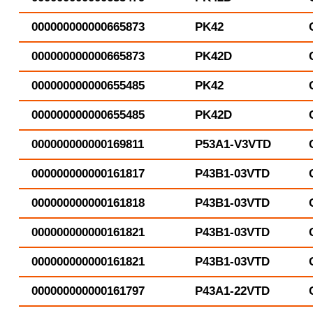
000000000000665873
PK42
000000000000665873
PK42D
000000000000655485
PK42
000000000000655485
PK42D
000000000000169811
P53A1-V3VTD
000000000000161817
P43B1-03VTD
000000000000161818
P43B1-03VTD
000000000000161821
P43B1-03VTD
000000000000161821
P43B1-03VTD
000000000000161797
P43A1-22VTD