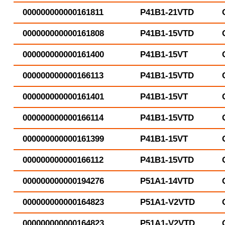
000000000000161811
P41B1-21VTD
000000000000161808
P41B1-15VTD
000000000000161400
P41B1-15VT
000000000000166113
P41B1-15VTD
000000000000161401
P41B1-15VT
000000000000166114
P41B1-15VTD
000000000000161399
P41B1-15VT
000000000000166112
P41B1-15VTD
000000000000194276
P51A1-14VTD
000000000000164823
P51A1-V2VTD
000000000000164823
P51A1-V2VTD