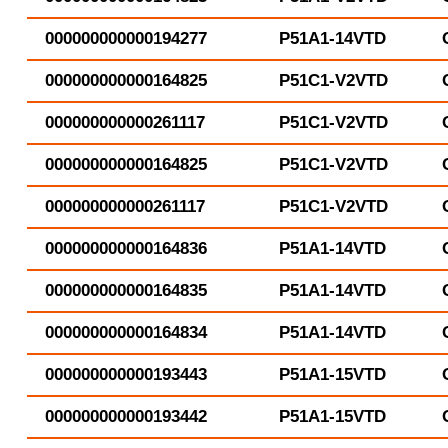
000000000000194277
P51A1-14VTD
000000000000164825
P51C1-V2VTD
000000000000261117
P51C1-V2VTD
000000000000164825
P51C1-V2VTD
000000000000261117
P51C1-V2VTD
000000000000164836
P51A1-14VTD
000000000000164835
P51A1-14VTD
000000000000164834
P51A1-14VTD
000000000000193443
P51A1-15VTD
000000000000193442
P51A1-15VTD