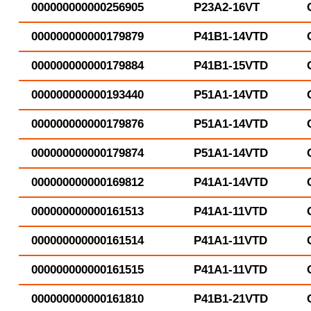
000000000000256905
P23A2-16VT
000000000000179879
P41B1-14VTD
000000000000179884
P41B1-15VTD
000000000000193440
P51A1-14VTD
000000000000179876
P51A1-14VTD
000000000000179874
P51A1-14VTD
000000000000169812
P41A1-14VTD
000000000000161513
P41A1-11VTD
000000000000161514
P41A1-11VTD
000000000000161515
P41A1-11VTD
000000000000161810
P41B1-21VTD