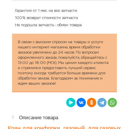
Гарантия от 1 мес. на все запчасти
100% возврат стоимости запчасти
Не подошла запчасть - обмен товара
В связи с высоким спросом на товары и услуги
нашего интернет-магазина, время обработки
заказов увеличено до 24 часов. По вопросам
оформленного заказа, пожалуйста, обращайтесь с
13:00 до 18:00 (МСК). Мы ценим каждого клиента
и стремимся предоставить лучший сервис,
поэтому иногда требуется больше времени для
обработки заказа. Благодарим за понимание и
ждем ваших заказов!
Описание товара
Кран для конфорки, газовый, для газовых