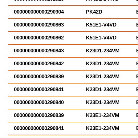
000000000000290904
PK42D
000000000000290863
K51E1-V4VD
000000000000290862
K51E1-V4VD
000000000000290843
K23D1-234VM
000000000000290842
K23D1-234VM
000000000000290839
K23D1-234VM
000000000000290841
K23D1-234VM
000000000000290840
K23D1-234VM
000000000000290839
K23E1-234VM
000000000000290841
K23E1-234VM