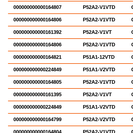
000000000000164807
P52A2-V1VTD
000000000000164806
P52A2-V1VTD
000000000000161392
P52A2-V1VT
000000000000164806
P52A2-V1VTD
000000000000164821
P51A1-12VTD
000000000000224849
P51A1-V2VTD
000000000000164805
P52A2-V1VTD
000000000000161395
P52A2-V1VT
000000000000224849
P51A1-V2VTD
000000000000164799
P52A2-V2VTD
000000000000164804
P52A2-V1VTD