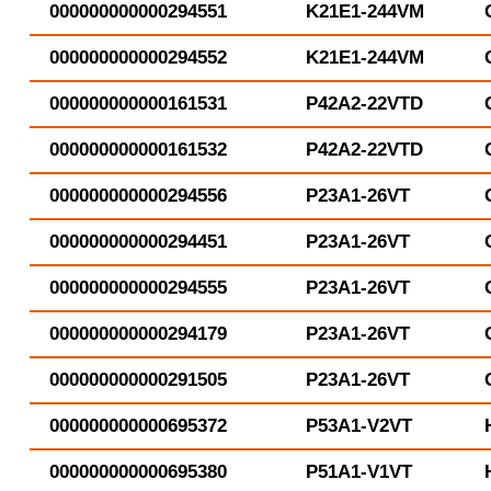
000000000000294551
K21E1-244VM
000000000000294552
K21E1-244VM
000000000000161531
P42A2-22VTD
000000000000161532
P42A2-22VTD
000000000000294556
P23A1-26VT
000000000000294451
P23A1-26VT
000000000000294555
P23A1-26VT
000000000000294179
P23A1-26VT
000000000000291505
P23A1-26VT
000000000000695372
P53A1-V2VT
000000000000695380
P51A1-V1VT