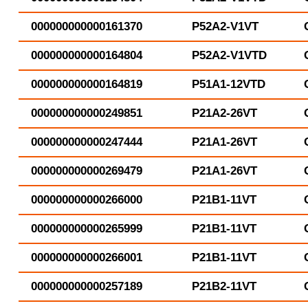
000000000000161370
P52A2-V1VT
000000000000164804
P52A2-V1VTD
000000000000164819
P51A1-12VTD
000000000000249851
P21A2-26VT
000000000000247444
P21A1-26VT
000000000000269479
P21A1-26VT
000000000000266000
P21B1-11VT
000000000000265999
P21B1-11VT
000000000000266001
P21B1-11VT
000000000000257189
P21B2-11VT