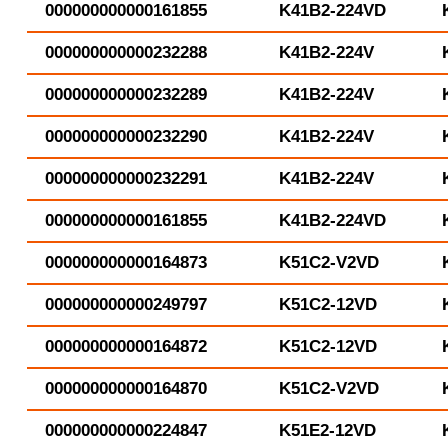
000000000000161855
K41B2-224VD
000000000000232288
K41B2-224V
000000000000232289
K41B2-224V
000000000000232290
K41B2-224V
000000000000232291
K41B2-224V
000000000000161855
K41B2-224VD
000000000000164873
K51C2-V2VD
000000000000249797
K51C2-12VD
000000000000164872
K51C2-12VD
000000000000164870
K51C2-V2VD
000000000000224847
K51E2-12VD