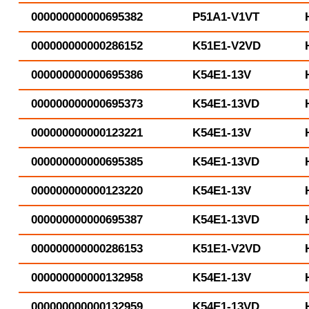
000000000000695382
P51A1-V1VT
000000000000286152
K51E1-V2VD
000000000000695386
K54E1-13V
000000000000695373
K54E1-13VD
000000000000123221
K54E1-13V
000000000000695385
K54E1-13VD
000000000000123220
K54E1-13V
000000000000695387
K54E1-13VD
000000000000286153
K51E1-V2VD
000000000000132958
K54E1-13V
000000000000132959
K54E1-13VD