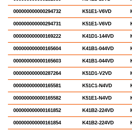
000000000000294732
K51E1-V6VD
000000000000294731
K51E1-V6VD
000000000000169222
K41D1-144VD
000000000000165604
K41B1-044VD
000000000000165603
K41B1-044VD
000000000000287264
K51D1-V2VD
000000000000165581
K51C1-N4VD
000000000000165582
K51E1-N4VD
000000000000161852
K41B2-224VD
000000000000161854
K41B2-224VD