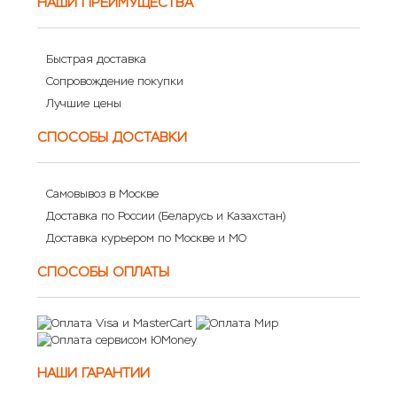
НАШИ ПРЕИМУЩЕСТВА
Быстрая доставка
Сопровождение покупки
Лучшие цены
СПОСОБЫ ДОСТАВКИ
Самовывоз в Москве
Доставка по России (Беларусь и Казахстан)
Доставка курьером по Москве и МО
СПОСОБЫ ОПЛАТЫ
НАШИ ГАРАНТИИ