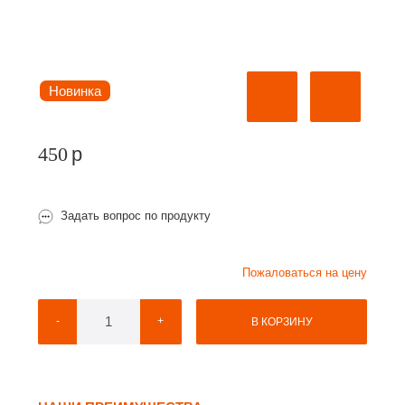
Новинка
450
p
Задать вопрос по продукту
Пожаловаться на цену
-
+
В КОРЗИНУ