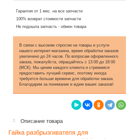
Гарантия от 1 мес. на все запчасти
100% возврат стоимости запчасти
Не подошла запчасть - обмен товара
В связи с высоким спросом на товары и услуги
нашего интернет-магазина, время обработки заказов
увеличено до 24 часов. По вопросам оформленного
заказа, пожалуйста, обращайтесь с 13:00 до 18:00
(МСК). Мы ценим каждого клиента и стремимся
предоставить лучший сервис, поэтому иногда
требуется больше времени для обработки заказа.
Благодарим за понимание и ждем ваших заказов!
Описание товара
Гайка разбрызгивателя для