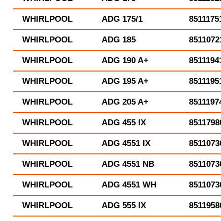
WHIRLPOOL
ADG 175/1
8511175
WHIRLPOOL
ADG 185
8511072
WHIRLPOOL
ADG 190 A+
8511194
WHIRLPOOL
ADG 195 A+
8511195
WHIRLPOOL
ADG 205 A+
8511197
WHIRLPOOL
ADG 455 IX
8511798
WHIRLPOOL
ADG 4551 IX
8511073
WHIRLPOOL
ADG 4551 NB
8511073
WHIRLPOOL
ADG 4551 WH
8511073
WHIRLPOOL
ADG 555 IX
8511958