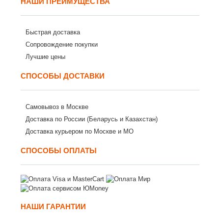
НАШИ ПРЕИМУЩЕСТВА
Быстрая доставка
Сопровождение покупки
Лучшие цены
СПОСОБЫ ДОСТАВКИ
Самовывоз в Москве
Доставка по России (Беларусь и Казахстан)
Доставка курьером по Москве и МО
СПОСОБЫ ОПЛАТЫ
НАШИ ГАРАНТИИ