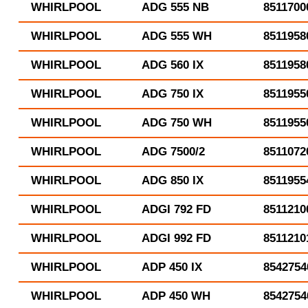
WHIRLPOOL
ADG 555 NB
8511700
WHIRLPOOL
ADG 555 WH
8511958
WHIRLPOOL
ADG 560 IX
8511958
WHIRLPOOL
ADG 750 IX
8511955
WHIRLPOOL
ADG 750 WH
8511955
WHIRLPOOL
ADG 7500/2
8511072
WHIRLPOOL
ADG 850 IX
8511955
WHIRLPOOL
ADGI 792 FD
8511210
WHIRLPOOL
ADGI 992 FD
8511210
WHIRLPOOL
ADP 450 IX
8542754
WHIRLPOOL
ADP 450 WH
8542754