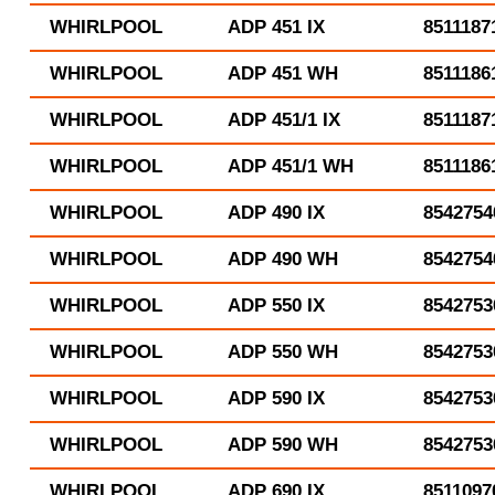
WHIRLPOOL
ADP 451 IX
8511187
WHIRLPOOL
ADP 451 WH
8511186
WHIRLPOOL
ADP 451/1 IX
8511187
WHIRLPOOL
ADP 451/1 WH
8511186
WHIRLPOOL
ADP 490 IX
8542754
WHIRLPOOL
ADP 490 WH
8542754
WHIRLPOOL
ADP 550 IX
8542753
WHIRLPOOL
ADP 550 WH
8542753
WHIRLPOOL
ADP 590 IX
8542753
WHIRLPOOL
ADP 590 WH
8542753
WHIRLPOOL
ADP 690 IX
8511097