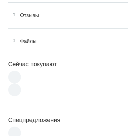
Отзывы
Файлы
Сейчас покупают
Спецпредложения