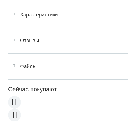
Характеристики
Отзывы
Файлы
Сейчас покупают