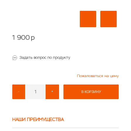
1 900
p
Задать вопрос по продукту
Пожаловаться на цену
-
+
В КОРЗИНУ
НАШИ ПРЕИМУЩЕСТВА