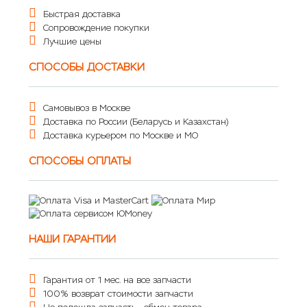
Быстрая доставка
Сопровождение покупки
Лучшие цены
СПОСОБЫ ДОСТАВКИ
Самовывоз в Москве
Доставка по России (Беларусь и Казахстан)
Доставка курьером по Москве и МО
СПОСОБЫ ОПЛАТЫ
НАШИ ГАРАНТИИ
Гарантия от 1 мес. на все запчасти
100% возврат стоимости запчасти