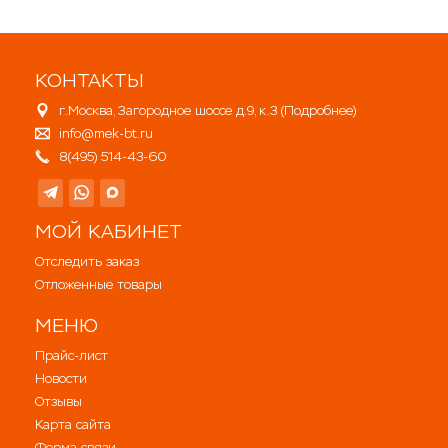
КОНТАКТЫ
г.Москва, Загородное шоссе д.9, к.3 (
Подробнее
)
info@mek-bt.ru
8(495) 514-43-60
МОЙ КАБИНЕТ
Отследить заказ
Отложенные товары
МЕНЮ
Прайс-лист
Новости
Отзывы
Карта сайта
Форма связи