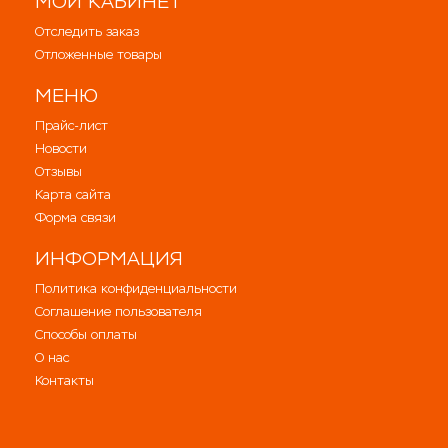
МОЙ КАБИНЕТ
Отследить заказ
Отложенные товары
МЕНЮ
Прайс-лист
Новости
Отзывы
Карта сайта
Форма связи
ИНФОРМАЦИЯ
Политика конфиденциальности
Соглашение пользователя
Способы оплаты
О нас
Контакты