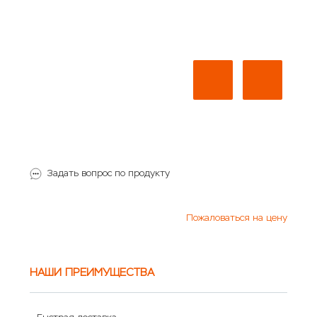
Задать вопрос по продукту
Пожаловаться на цену
НАШИ ПРЕИМУЩЕСТВА