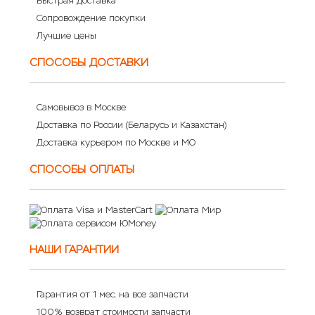
Быстрая доставка
Сопровождение покупки
Лучшие цены
СПОСОБЫ ДОСТАВКИ
Самовывоз в Москве
Доставка по России (Беларусь и Казахстан)
Доставка курьером по Москве и МО
СПОСОБЫ ОПЛАТЫ
НАШИ ГАРАНТИИ
Гарантия от 1 мес. на все запчасти
100% возврат стоимости запчасти