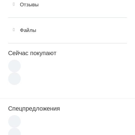
Отзывы
Файлы
Сейчас покупают
Спецпредложения