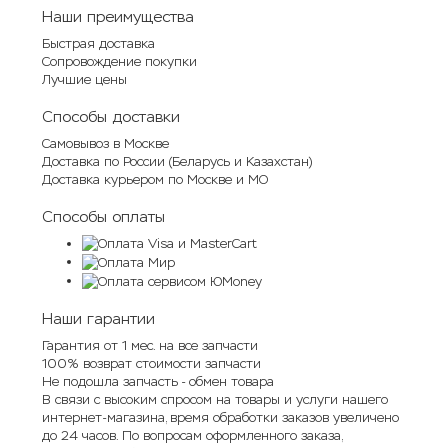
Наши преимущества
Быстрая доставка
Сопровождение покупки
Лучшие цены
Способы доставки
Самовывоз в Москве
Доставка по России (Беларусь и Казахстан)
Доставка курьером по Москве и МО
Способы оплаты
Наши гарантии
Гарантия от 1 мес. на все запчасти
100% возврат стоимости запчасти
Не подошла запчасть - обмен товара
В связи с высоким спросом на товары и услуги нашего
интернет-магазина, время обработки заказов увеличено
до 24 часов. По вопросам оформленного заказа,