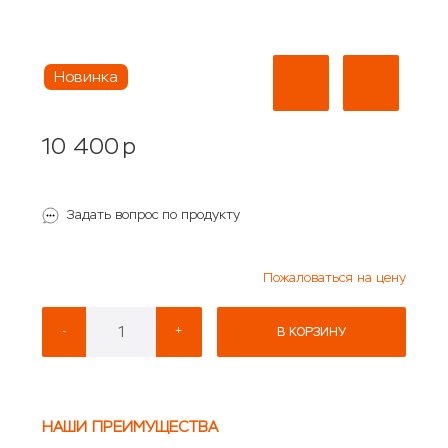
Новинка
10 400
p
Задать вопрос по продукту
Пожаловаться на цену
-
+
В КОРЗИНУ
НАШИ ПРЕИМУЩЕСТВА