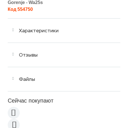
Gorenje - Wa25s
Код 554750
Характеристики
Отзывы
Файлы
Сейчас покупают