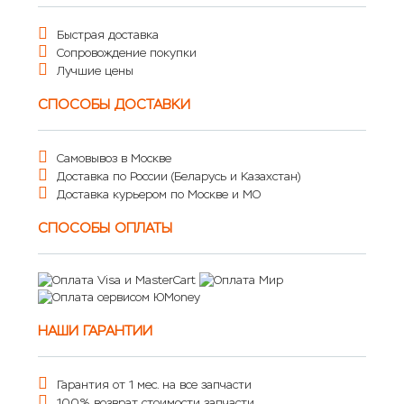
Быстрая доставка
Сопровождение покупки
Лучшие цены
СПОСОБЫ ДОСТАВКИ
Самовывоз в Москве
Доставка по России (Беларусь и Казахстан)
Доставка курьером по Москве и МО
СПОСОБЫ ОПЛАТЫ
НАШИ ГАРАНТИИ
Гарантия от 1 мес. на все запчасти
100% возврат стоимости запчасти