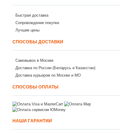
Быстрая доставка
Сопровождение покупки
Лучшие цены
СПОСОБЫ ДОСТАВКИ
Самовывоз в Москве
Доставка по России (Беларусь и Казахстан)
Доставка курьером по Москве и МО
СПОСОБЫ ОПЛАТЫ
НАШИ ГАРАНТИИ