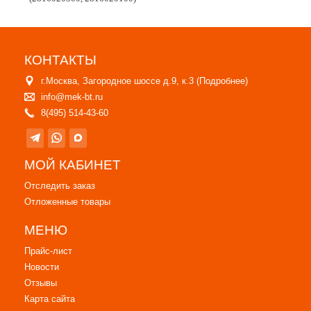
КОНТАКТЫ
г.Москва, Загородное шоссе д.9, к.3 (
Подробнее
)
info@mek-bt.ru
8(495) 514-43-60
МОЙ КАБИНЕТ
Отследить заказ
Отложенные товары
МЕНЮ
Прайс-лист
Новости
Отзывы
Карта сайта