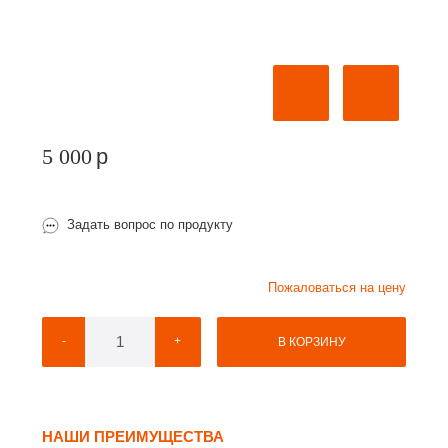
5 000
p
Задать вопрос по продукту
Пожаловаться на цену
-
+
В КОРЗИНУ
НАШИ ПРЕИМУЩЕСТВА