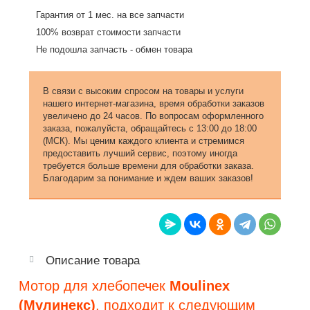
Гарантия от 1 мес. на все запчасти
100% возврат стоимости запчасти
Не подошла запчасть - обмен товара
В связи с высоким спросом на товары и услуги
нашего интернет-магазина, время обработки заказов
увеличено до 24 часов. По вопросам оформленного
заказа, пожалуйста, обращайтесь с 13:00 до 18:00
(МСК). Мы ценим каждого клиента и стремимся
предоставить лучший сервис, поэтому иногда
требуется больше времени для обработки заказа.
Благодарим за понимание и ждем ваших заказов!
Описание товара
Мотор для хлебопечек
Moulinex
(Мулинекс)
, подходит к следующим