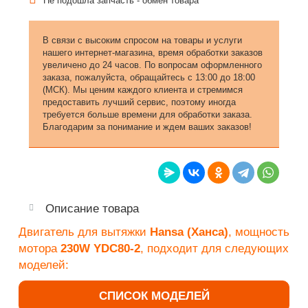
Не подошла запчасть - обмен товара
В связи с высоким спросом на товары и услуги
нашего интернет-магазина, время обработки заказов
увеличено до 24 часов. По вопросам оформленного
заказа, пожалуйста, обращайтесь с 13:00 до 18:00
(МСК). Мы ценим каждого клиента и стремимся
предоставить лучший сервис, поэтому иногда
требуется больше времени для обработки заказа.
Благодарим за понимание и ждем ваших заказов!
Описание товара
Двигатель для вытяжки
Hansa (Ханса)
, мощность
мотора
230W YDC80-2
, подходит для следующих
моделей:
СПИСОК МОДЕЛЕЙ