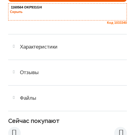
1160564 OKP931GH
Скрыть
Код 1033340
Характеристики
Отзывы
Файлы
Сейчас покупают