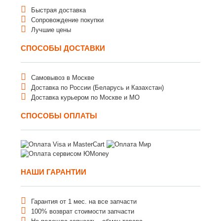
Быстрая доставка
Сопровождение покупки
Лучшие цены
СПОСОБЫ ДОСТАВКИ
Самовывоз в Москве
Доставка по России (Беларусь и Казахстан)
Доставка курьером по Москве и МО
СПОСОБЫ ОПЛАТЫ
НАШИ ГАРАНТИИ
Гарантия от 1 мес. на все запчасти
100% возврат стоимости запчасти