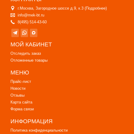
г.Москва, Загородное шоссе д.9, к.3 (
Подробнее
)
info@mek-bt.ru
8(495) 514-43-60
МОЙ КАБИНЕТ
Отследить заказ
Отложенные товары
МЕНЮ
Прайс-лист
Новости
Отзывы
Карта сайта
Форма связи
ИНФОРМАЦИЯ
Политика конфиденциальности