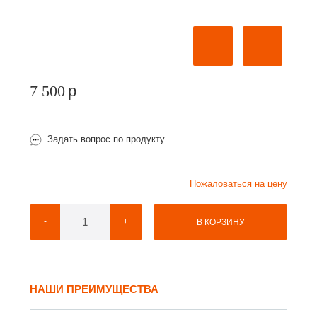
7 500
p
Задать вопрос по продукту
Пожаловаться на цену
-
+
В КОРЗИНУ
НАШИ ПРЕИМУЩЕСТВА