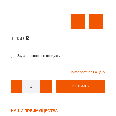
1 450
p
Задать вопрос по продукту
Пожаловаться на цену
-
+
В КОРЗИНУ
НАШИ ПРЕИМУЩЕСТВА