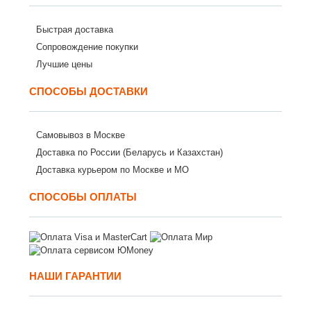
Быстрая доставка
Сопровождение покупки
Лучшие цены
СПОСОБЫ ДОСТАВКИ
Самовывоз в Москве
Доставка по России (Беларусь и Казахстан)
Доставка курьером по Москве и МО
СПОСОБЫ ОПЛАТЫ
НАШИ ГАРАНТИИ