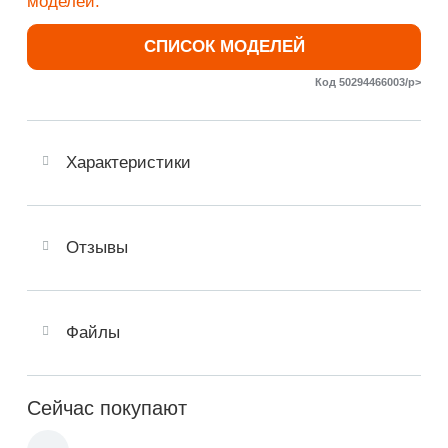
моделей:
СПИСОК МОДЕЛЕЙ
Код 50294466003/p>
Характеристики
Отзывы
Файлы
Сейчас покупают