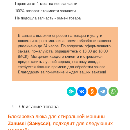
Гарантия от 1 мес. на все запчасти
100% возврат стоимости запчасти
Не подошла запчасть - обмен товара
В связи с высоким спросом на товары и услуги
нашего интернет-магазина, время обработки заказов
увеличено до 24 часов. По вопросам оформленного
заказа, пожалуйста, обращайтесь с 13:00 до 18:00
(МСК). Мы ценим каждого клиента и стремимся
предоставить лучший сервис, поэтому иногда
требуется больше времени для обработки заказа.
Благодарим за понимание и ждем ваших заказов!
Описание товара
Блокировка люка для стиральной машины
Zanussi (Занусси)
, подходит для следующих