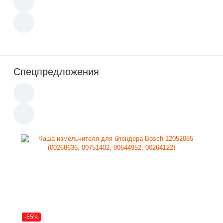
Спецпредложения
-55%