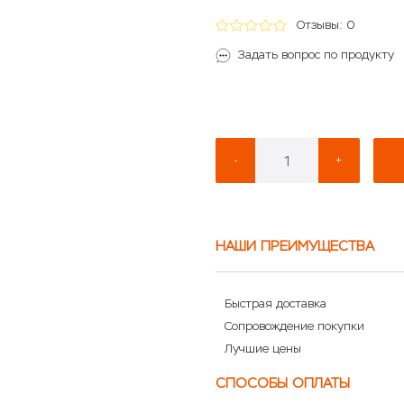
Отзывы: 0
Задать вопрос по продукту
-
+
НАШИ ПРЕИМУЩЕСТВА
Быстрая доставка
Сопровождение покупки
Лучшие цены
СПОСОБЫ ОПЛАТЫ