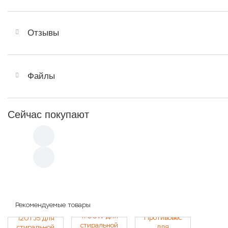
Отзывы
Файлы
Сейчас покупают
Рекомендуемые товары