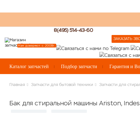
8(495) 514-43-60
ЗАКАЗАТЬ ЗВ
Нам доверяют с 2008г.
Каталог запчастей
Подбор запчасти
Гарантия и Во
Главная
Запчасти для бытовой техники
Запчасти для стир
Бак для стиральной машины Ariston, Inde