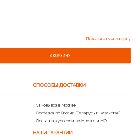
Пожаловаться на цену
В КОРЗИНУ
СПОСОБЫ ДОСТАВКИ
Самовывоз в Москве
Доставка по России (Беларусь и Казахстан)
Доставка курьером по Москве и МО
НАШИ ГАРАНТИИ