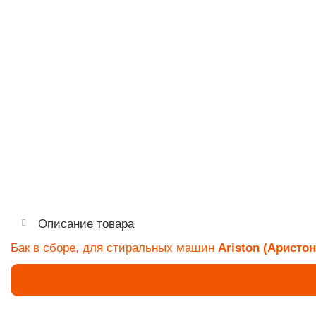
Описание товара
Бак в сборе, для стиральных машин
Ariston (Аристон)