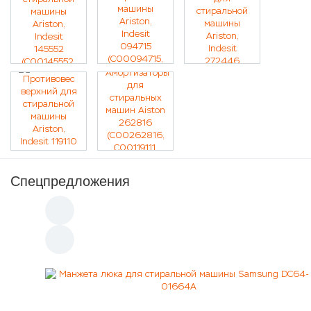
Спецпредложения