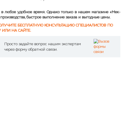
 в любое удобное время. Однако только в нашем магазине «Мек-
производства, быстрое выполнение заказа и выгодные цены.
. ПОЛУЧИТЕ БЕСПЛАТНУЮ КОНСУЛЬТАЦИЮ СПЕЦИАЛИСТОВ ПО
 ИЛИ НА САЙТЕ.
Просто задайте вопрос нашим экспертам
через форму обратной связи.