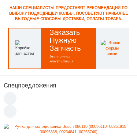
НАШИ СПЕЦИАЛИСТЫ ПРЕДОСТАВЯТ РЕКОМЕНДАЦИИ ПО
ВЫБОРУ ПОДХОДЯЩЕЙ КОЛБЫ, ПОСОВЕТУЮТ НАИБОЛЕЕ
ВЫГОДНЫЕ СПОСОБЫ ДОСТАВКИ, ОПЛАТЫ ТОВАРА.
Заказать
Нужную
Запчасть
Бесплатная
консультация
8(495)
514-43-60
Спецпредложения