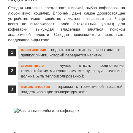
Сегодня магазины предлагают широкий выбор кофеварок на
любой вкус, кошелек. Впрочем, даже самое дорогостоящее
устройство имеет свойство ломаться, изнашиваться. Чаще
всего не выдерживает колба (стеклянный кувшин) для
кофеварки, вынуждая владельца заняться поиском
аналогичной емкости. Сегодня производители предлагают
следующие виды колб:
пластиковые
- недостатком таких кувшинов является
привкус химии, который передается напитку;
стеклянные
- лучше отдать предпочтение
термостойкому минеральному стеклу, а ручка кувшина
должна быть теплоизолированной;
металлические
- термосы с герметичной крышкой,
поддерживающие температуру кофе.