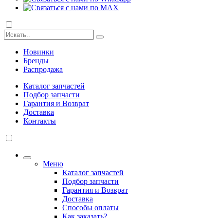
Новинки
Бренды
Распродажа
Каталог запчастей
Подбор запчасти
Гарантия и Возврат
Доставка
Контакты
Меню
Каталог запчастей
Подбор запчасти
Гарантия и Возврат
Доставка
Способы оплаты
Как заказать?