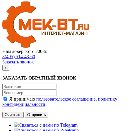
Нам доверяют с 2008г.
8(495) 514-43-60
Заказать звонок
х
ЗАКАЗАТЬ ОБРАТНЫЙ ЗВОНОК
Я принимаю
пользовательское соглашение
,
политику
конфиденциальности
.