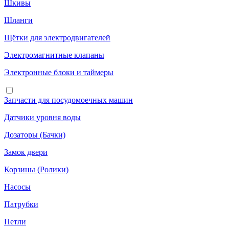
Шкивы
Шланги
Щётки для электродвигателей
Электромагнитные клапаны
Электронные блоки и таймеры
Запчасти для посудомоечных машин
Датчики уровня воды
Дозаторы (Бачки)
Замок двери
Корзины (Ролики)
Насосы
Патрубки
Петли