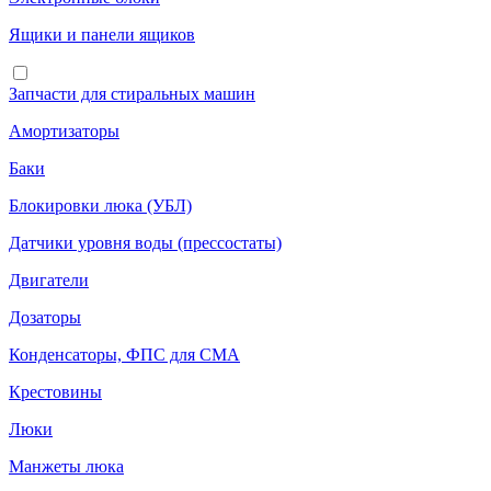
Ящики и панели ящиков
Запчасти для стиральных машин
Амортизаторы
Баки
Блокировки люка (УБЛ)
Датчики уровня воды (прессостаты)
Двигатели
Дозаторы
Конденсаторы, ФПС для СМА
Крестовины
Люки
Манжеты люка