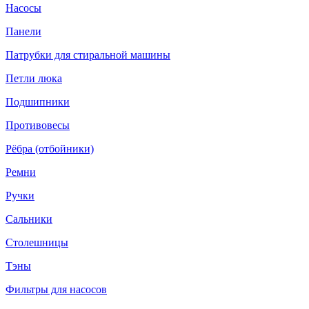
Насосы
Панели
Патрубки для стиральной машины
Петли люка
Подшипники
Противовесы
Рёбра (отбойники)
Ремни
Ручки
Сальники
Столешницы
Тэны
Фильтры для насосов