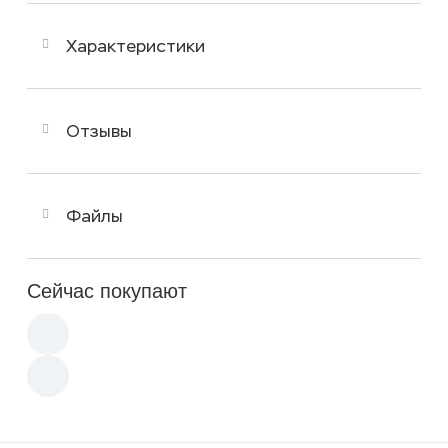
Характеристики
Отзывы
Файлы
Сейчас покупают