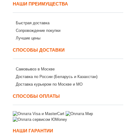
НАШИ ПРЕИМУЩЕСТВА
Быстрая доставка
Сопровождение покупки
Лучшие цены
СПОСОБЫ ДОСТАВКИ
Самовывоз в Москве
Доставка по России (Беларусь и Казахстан)
Доставка курьером по Москве и МО
СПОСОБЫ ОПЛАТЫ
НАШИ ГАРАНТИИ