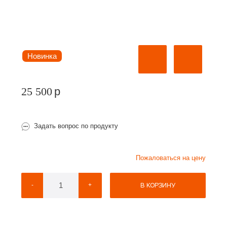
Новинка
25 500
p
Задать вопрос по продукту
Пожаловаться на цену
В КОРЗИНУ
-
+