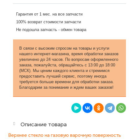
Гарантия от 1 мес. на все запчасти
100% возврат стоимости запчасти
Не подошла запчасть - обмен товара
В связи с высоким спросом на товары и услуги
нашего интернет-магазина, время обработки заказов
увеличено до 24 часов. По вопросам оформленного
заказа, пожалуйста, обращайтесь с 13:00 до 18:00
(МСК). Мы ценим каждого клиента и стремимся
предоставить лучший сервис, поэтому иногда
требуется больше времени для обработки заказа.
Благодарим за понимание и ждем ваших заказов!
Описание товара
Верхнее стекло на газовую варочную поверхность