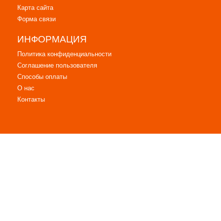
Карта сайта
Форма связи
ИНФОРМАЦИЯ
Политика конфиденциальности
Соглашение пользователя
Способы оплаты
О нас
Контакты