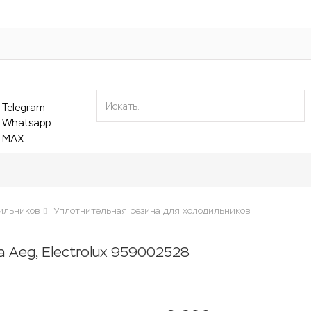
ильников
Уплотнительная резина для холодильников
 Aeg, Electrolux 959002528