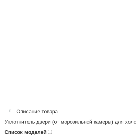
Описание товара
Уплотнитель двери (от морозильной камеры) для хо
Список моделей