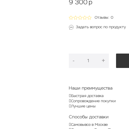
9 300
p
Отзывы: 0
Задать вопрос по продукту
-
+
Наши преимущества
Быстрая доставка
Сопровождение покупки
Лучшие цены
Способы доставки
Самовывоз в Москве