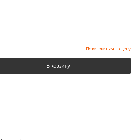
Пожаловаться на цену
В корзину