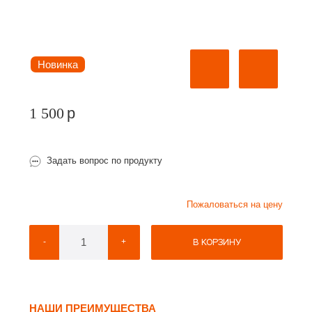
Новинка
1 500
p
Задать вопрос по продукту
Пожаловаться на цену
В КОРЗИНУ
-
+
НАШИ ПРЕИМУЩЕСТВА