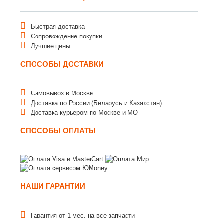
Быстрая доставка
Сопровождение покупки
Лучшие цены
СПОСОБЫ ДОСТАВКИ
Самовывоз в Москве
Доставка по России (Беларусь и Казахстан)
Доставка курьером по Москве и МО
СПОСОБЫ ОПЛАТЫ
НАШИ ГАРАНТИИ
Гарантия от 1 мес. на все запчасти