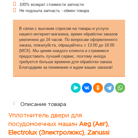
100% возврат стоимости запчасти
Не подошла запчасть - обмен товара
В связи с высоким спросом на товары и услуги
нашего интернет-магазина, время обработки заказов
увеличено до 24 часов. По вопросам оформленного
заказа, пожалуйста, обращайтесь с 13:00 до 18:00
(МСК). Мы ценим каждого клиента и стремимся
предоставить лучший сервис, поэтому иногда
требуется больше времени для обработки заказа.
Благодарим за понимание и ждем ваших заказов!
Описание товара
Уплотнитель двери для
посудомоечных машин
Aeg (Аег)
,
Electrolux (Электролюкс)
,
Zanussi