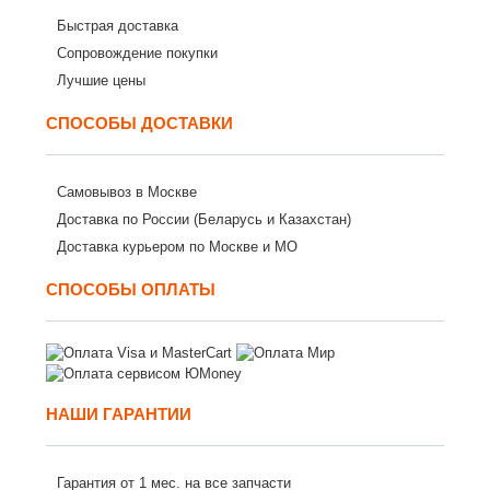
Быстрая доставка
Сопровождение покупки
Лучшие цены
СПОСОБЫ ДОСТАВКИ
Самовывоз в Москве
Доставка по России (Беларусь и Казахстан)
Доставка курьером по Москве и МО
СПОСОБЫ ОПЛАТЫ
НАШИ ГАРАНТИИ
Гарантия от 1 мес. на все запчасти