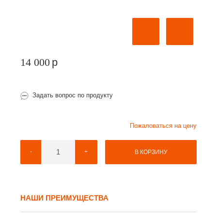
14 000
p
Задать вопрос по продукту
Пожаловаться на цену
-
+
В КОРЗИНУ
НАШИ ПРЕИМУЩЕСТВА