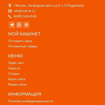
г.Москва, Загородное шоссе д.9, к.3 (
Подробнее
)
info@mek-bt.ru
8(495) 514-43-60
МОЙ КАБИНЕТ
Отследить заказ
Отложенные товары
МЕНЮ
Прайс-лист
Новости
Отзывы
Карта сайта
Форма связи
ИНФОРМАЦИЯ
Политика конфиденциальности