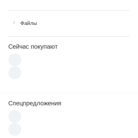
Файлы
Сейчас покупают
Спецпредложения