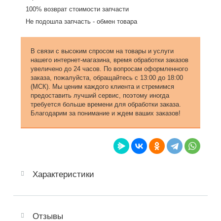
100% возврат стоимости запчасти
Не подошла запчасть - обмен товара
В связи с высоким спросом на товары и услуги
нашего интернет-магазина, время обработки заказов
увеличено до 24 часов. По вопросам оформленного
заказа, пожалуйста, обращайтесь с 13:00 до 18:00
(МСК). Мы ценим каждого клиента и стремимся
предоставить лучший сервис, поэтому иногда
требуется больше времени для обработки заказа.
Благодарим за понимание и ждем ваших заказов!
Характеристики
Отзывы