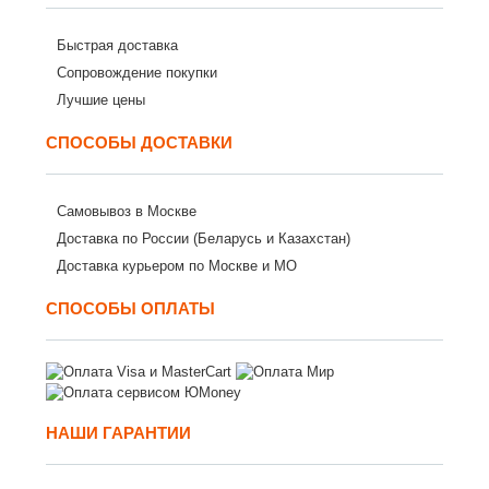
Быстрая доставка
Сопровождение покупки
Лучшие цены
СПОСОБЫ ДОСТАВКИ
Самовывоз в Москве
Доставка по России (Беларусь и Казахстан)
Доставка курьером по Москве и МО
СПОСОБЫ ОПЛАТЫ
НАШИ ГАРАНТИИ