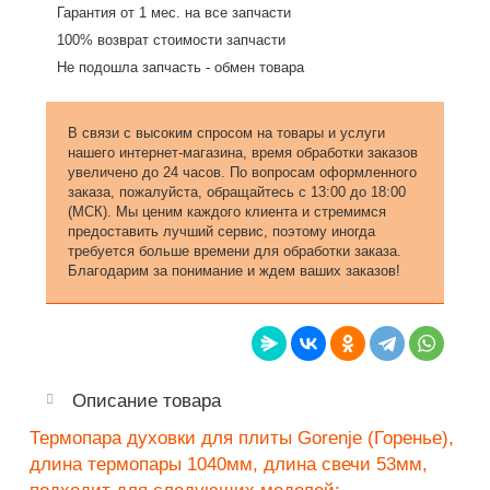
Гарантия от 1 мес. на все запчасти
100% возврат стоимости запчасти
Не подошла запчасть - обмен товара
В связи с высоким спросом на товары и услуги
нашего интернет-магазина, время обработки заказов
увеличено до 24 часов. По вопросам оформленного
заказа, пожалуйста, обращайтесь с 13:00 до 18:00
(МСК). Мы ценим каждого клиента и стремимся
предоставить лучший сервис, поэтому иногда
требуется больше времени для обработки заказа.
Благодарим за понимание и ждем ваших заказов!
Описание товара
Термопара духовки для плиты Gorenje (Горенье),
длина термопары 1040мм, длина свечи 53мм,