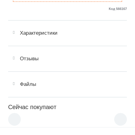
Код 566167
Характеристики
Отзывы
Файлы
Сейчас покупают