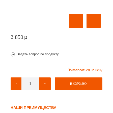
2 850
p
Задать вопрос по продукту
Пожаловаться на цену
-
+
В КОРЗИНУ
НАШИ ПРЕИМУЩЕСТВА