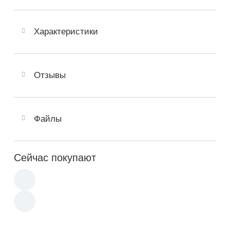
Характеристики
Отзывы
Файлы
Сейчас покупают