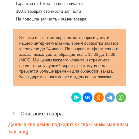
Гарантия от 1 мес. на все запчасти
100% возврат стоимости запчасти
Не подошла запчасть - обмен товара
В связи с высоким спросом на товары и услуги
нашего интернет-магазина, время обработки заказов
увеличено до 24 часов. По вопросам оформленного
заказа, пожалуйста, обращайтесь с 13:00 до 18:00
(МСК). Мы ценим каждого клиента и стремимся
предоставить лучший сервис, поэтому иногда
требуется больше времени для обработки заказа.
Благодарим за понимание и ждем ваших заказов!
Описание товара
Данный тип ремня подходит к стиральным машинам
Samsung