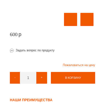
600
p
Задать вопрос по продукту
Пожаловаться на цену
-
+
В КОРЗИНУ
НАШИ ПРЕИМУЩЕСТВА