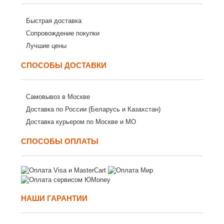
Быстрая доставка
Сопровождение покупки
Лучшие цены
СПОСОБЫ ДОСТАВКИ
Самовывоз в Москве
Доставка по России (Беларусь и Казахстан)
Доставка курьером по Москве и МО
СПОСОБЫ ОПЛАТЫ
НАШИ ГАРАНТИИ