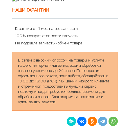
НАШИ ГАРАНТИИ
Гарантия от 1 мес. на все запчасти
100% возврат стоимости запчасти
Не подошла запчасть - обмен товара
В связи с высоким спросом на товары и услуги
нашего интернет-магазина, время обработки
заказов увеличено до 24 часов. По вопросам
оформленного заказа, пожалуйста, обращайтесь с
13:00 до 18:00 (МСК). Мы ценим каждого клиента
и стремимся предоставить лучший сервис,
поэтому иногда требуется больше времени для
обработки заказа. Благодарим за понимание и
ждем ваших заказов!