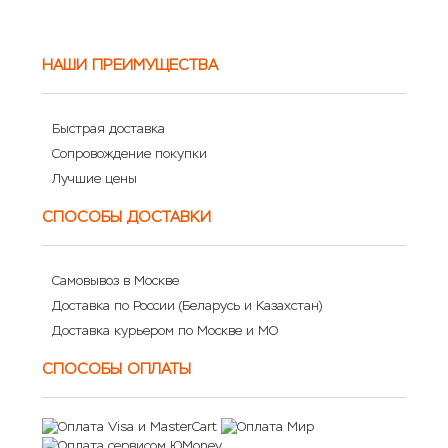
НАШИ ПРЕИМУЩЕСТВА
Быстрая доставка
Сопровождение покупки
Лучшие цены
СПОСОБЫ ДОСТАВКИ
Самовывоз в Москве
Доставка по России (Беларусь и Казахстан)
Доставка курьером по Москве и МО
СПОСОБЫ ОПЛАТЫ