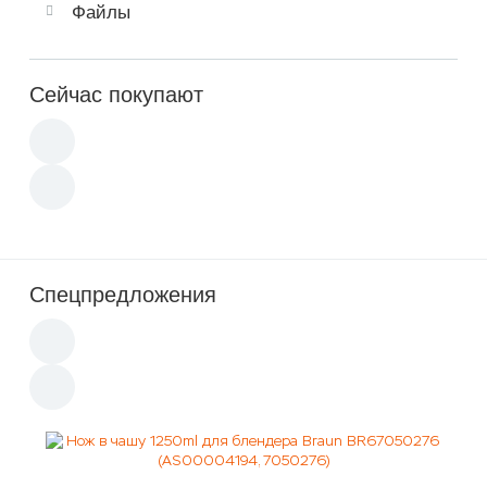
Файлы
Сейчас покупают
Спецпредложения