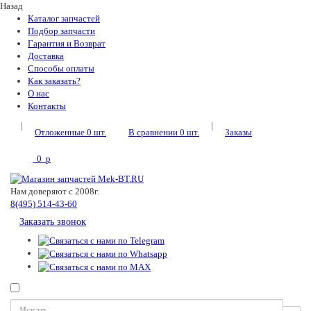
Назад
Каталог запчастей
Подбор запчасти
Гарантия и Возврат
Доставка
Способы оплаты
Как заказать?
О нас
Контакты
|
|
Отложенные
0
шт.
В сравнении
0
шт.
Заказы
0
p
Нам доверяют с 2008г.
8(495) 514-43-60
Заказать звонок