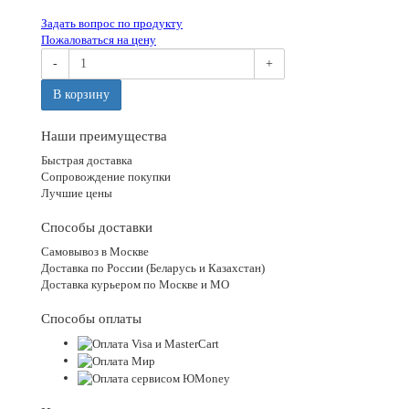
Задать вопрос по продукту
Пожаловаться на цену
-
+
В корзину
Наши преимущества
Быстрая доставка
Сопровождение покупки
Лучшие цены
Способы доставки
Самовывоз в Москве
Доставка по России (Беларусь и Казахстан)
Доставка курьером по Москве и МО
Способы оплаты