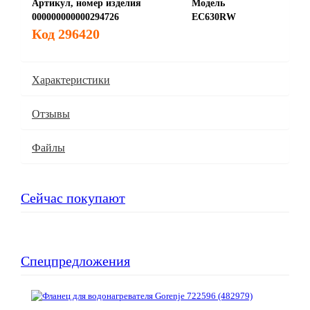
Артикул, номер изделия
Модель
000000000000294726
EC630RW
Код 296420
Характеристики
Отзывы
Файлы
Сейчас покупают
Спецпредложения
Акция