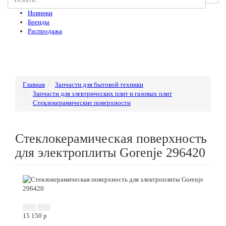
Новинки
Бренды
Распродажа
Главная
Запчасти для бытовой техники
Запчасти для электрических плит и газовых плит
Стеклокерамические поверхности
Стеклокерамическая поверхность
для электроплиты Gorenje 296420
Новинка
15 150
p