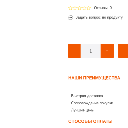
Отзывы: 0
Задать вопрос по продукту
-
+
НАШИ ПРЕИМУЩЕСТВА
Быстрая доставка
Сопровождение покупки
Лучшие цены
СПОСОБЫ ОПЛАТЫ