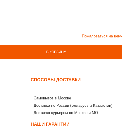
Пожаловаться на цену
В КОРЗИНУ
СПОСОБЫ ДОСТАВКИ
Самовывоз в Москве
Доставка по России (Беларусь и Казахстан)
Доставка курьером по Москве и МО
НАШИ ГАРАНТИИ