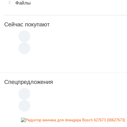
Файлы
Сейчас покупают
Спецпредложения