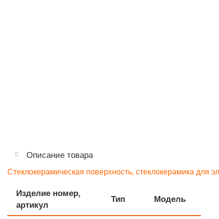
Описание товара
Стеклокерамическая поверхность, стеклокерамика для 
Изделие номер,
Тип
Модель
артикул