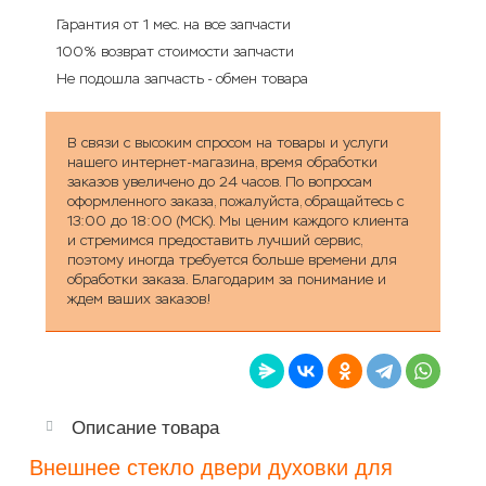
Гарантия от 1 мес. на все запчасти
100% возврат стоимости запчасти
Не подошла запчасть - обмен товара
В связи с высоким спросом на товары и услуги
нашего интернет-магазина, время обработки
заказов увеличено до 24 часов. По вопросам
оформленного заказа, пожалуйста, обращайтесь с
13:00 до 18:00 (МСК). Мы ценим каждого клиента
и стремимся предоставить лучший сервис,
поэтому иногда требуется больше времени для
обработки заказа. Благодарим за понимание и
ждем ваших заказов!
Описание товара
Внешнее стекло двери духовки для