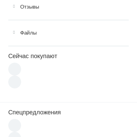
Отзывы
Файлы
Сейчас покупают
Спецпредложения