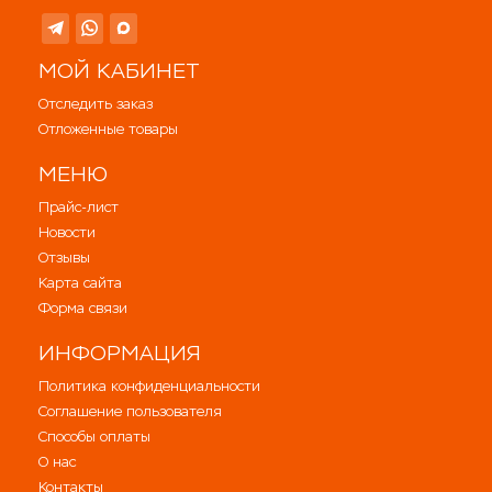
МОЙ КАБИНЕТ
Отследить заказ
Отложенные товары
МЕНЮ
Прайс-лист
Новости
Отзывы
Карта сайта
Форма связи
ИНФОРМАЦИЯ
Политика конфиденциальности
Соглашение пользователя
Способы оплаты
О нас
Контакты