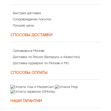
Быстрая доставка
Сопровождение покупки
Лучшие цены
СПОСОБЫ ДОСТАВКИ
Самовывоз в Москве
Доставка по России (Беларусь и Казахстан)
Доставка курьером по Москве и МО
СПОСОБЫ ОПЛАТЫ
НАШИ ГАРАНТИИ