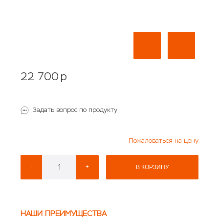
22 700
p
Задать вопрос по продукту
Пожаловаться на цену
-
+
В КОРЗИНУ
НАШИ ПРЕИМУЩЕСТВА