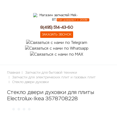
lose
Нам доверяют с 2008г.
8(495) 514-43-60
ЗАКАЗАТЬ ЗВОНОК
Главная
Запчасти для бытовой техники
Запчасти для электрических плит и газовых плит
Стекло двери духовки
Стекло двери духовки для плиты
Electrolux-Ikea 3578708228