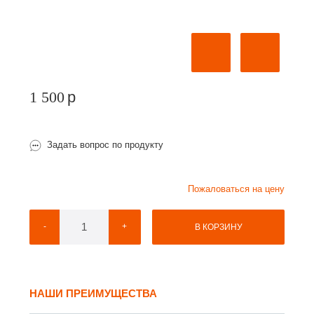
1 500
p
Задать вопрос по продукту
Пожаловаться на цену
-
+
В КОРЗИНУ
НАШИ ПРЕИМУЩЕСТВА