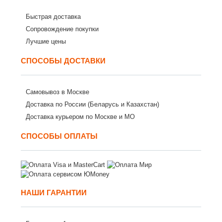
Быстрая доставка
Сопровождение покупки
Лучшие цены
СПОСОБЫ ДОСТАВКИ
Самовывоз в Москве
Доставка по России (Беларусь и Казахстан)
Доставка курьером по Москве и МО
СПОСОБЫ ОПЛАТЫ
НАШИ ГАРАНТИИ