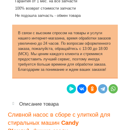
Гарантия от 1 мес. на все запчасти
100% возврат стоимости запчасти
Не подошла запчасть - обмен товара
В связи с высоким спросом на товары и услуги
нашего интернет-магазина, время обработки заказов
увеличено до 24 часов. По вопросам оформленного
заказа, пожалуйста, обращайтесь с 13:00 до 18:00
(МСК). Мы ценим каждого клиента и стремимся
предоставить лучший сервис, поэтому иногда
требуется больше времени для обработки заказа.
Благодарим за понимание и ждем ваших заказов!
Описание товара
Сливной насос в сборе с улиткой для
стиральных машин
Candy