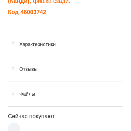
(Канди)
, фишка сзади.
Код 46003742
Характеристики
Отзывы
Файлы
Сейчас покупают