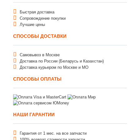
Быстрая доставка
Сопровождение покупки
Лучшие цены
СПОСОБЫ ДОСТАВКИ
Самовывоз в Москве
Доставка по России (Беларусь и Казахстан)
Доставка курьером по Москве и МО
СПОСОБЫ ОПЛАТЫ
НАШИ ГАРАНТИИ
Гарантия от 1 мес. на все запчасти
100% возврат стоимости запчасти