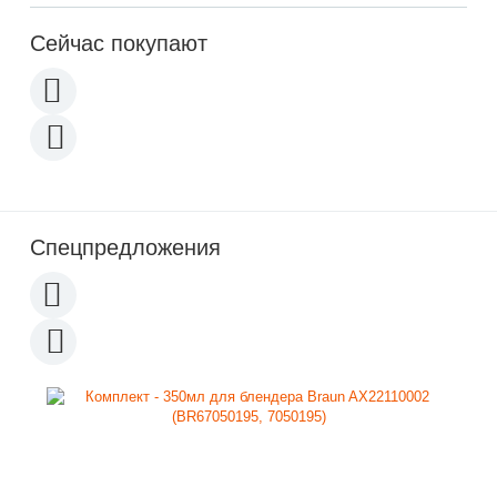
Сейчас покупают
Спецпредложения