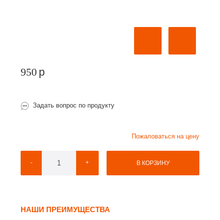
950
p
Задать вопрос по продукту
Пожаловаться на цену
-
+
В КОРЗИНУ
НАШИ ПРЕИМУЩЕСТВА