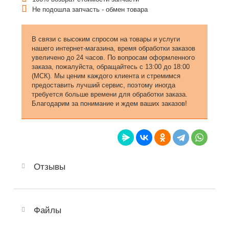
Не подошла запчасть - обмен товара
В связи с высоким спросом на товары и услуги
нашего интернет-магазина, время обработки заказов
увеличено до 24 часов. По вопросам оформленного
заказа, пожалуйста, обращайтесь с 13:00 до 18:00
(МСК). Мы ценим каждого клиента и стремимся
предоставить лучший сервис, поэтому иногда
требуется больше времени для обработки заказа.
Благодарим за понимание и ждем ваших заказов!
Отзывы
Файлы